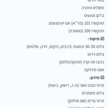
משולש אזהרה
בדקו פצועים
התקשרו 101 (מד"א) אם יש פצועים
התקשרו 100 (משטרה)
☑️ תיעוד:
צלמו 30-50 תמונות (רכבים, נזקים, זירה, שלטים)
צלמו וידאו
כתבו מה קרה (פתקה/טלפון)
שעה מדויקת
☑️ מידע:
פרטי הנהג השני (ת.ז., רישיון, ביטוח)
צלמו מסמכים
פרטי עדים (שם וטלפון)