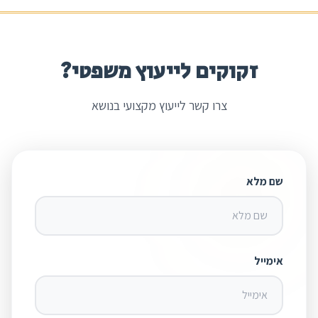
זקוקים לייעוץ משפטי?
צרו קשר לייעוץ מקצועי בנושא
שם מלא
אימייל