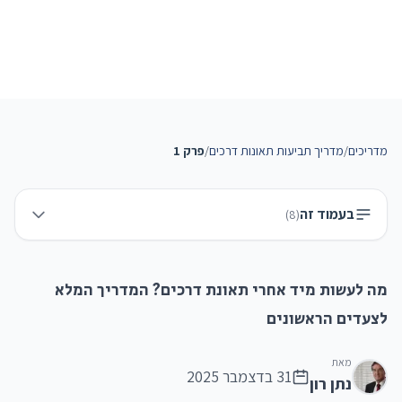
מדריכים
/
מדריך תביעות תאונות דרכים
/
פרק 1
בעמוד זה
)
8
(
מה לעשות מיד אחרי תאונת דרכים? המדריך המלא
לצעדים הראשונים
מאת
31 בדצמבר 2025
נתן רון