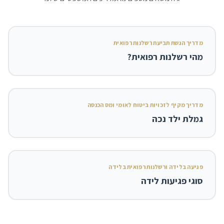
מדריך הגשת תביעת רשלנות רפואית
מהי רשלנות רפואית?
מדריך מקיף לזכויות ביטוח לאומי ומס הכנסה
גמלת ילד נכה
פגיעה בלידה ורשלנות רפואית בלידה
סוגי פגיעות לידה