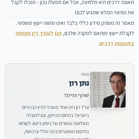
תאונת דרכים היא מלחיצה, אבל אם תפעלו נכון - תוכלו לקבל
את הפיצוי המלא שמגיע לכם!
מאמר זה מספק מידע כללי בלבד ואינו מהווה ייעוץ משפטי.
לקבלת ייעוץ מותאם למקרה שלכם,
פנו לעורך דין מומחה
בתאונות דרכים
.
מאת
נתן רון
שותף ומייסד
עו"ד רון הינו אחד מעורכי הדין הבכירים
בישראל בתחום הנזיקין, עם למעלה
משלושה עשורים של ניסיון בייצוג לקוחות
בתיקים מאתגרים בפני שלל ערכאות,