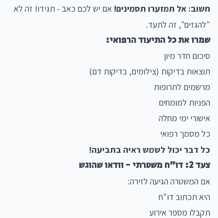
חשוב: אל תמזערו תסמינים!
אם יש לכם כאב - תגידו! זה לא
"להגזים", זה לתעד.
שמרו את כל התיעוד הרפואי:
סיכום חדר מיון
תוצאות בדיקות (צילומים, בדיקות דם)
מרשמים לתרופות
הפניות למומחים
אישורי ימי מחלה
כל מסמך רפואי
כל דבר יכול לשמש ראיה בתביעה!
צעד 2: דו"ח משטרתי - וודאו שהוגש
אם המשטרה הגיעה לזירה:
היא תכתוב דו"ח
תקבלו מספר אירוע