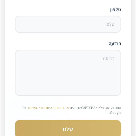
טלפון
הודעה
אתר זה מוגן על ידי reCAPTCHA וחלים
מדיניות הפרטיות
ו
תנאי השירות
של
Google.
שלח