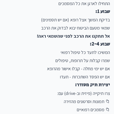
התחילו לארגן את כל המסמכים
שבוע 1:
בדיקת המשך אצל רופא (אם יש תסמינים)
שמאי מטעם הביטוח יבוא לבדוק את הרכב
אל תתקנו את הרכב לפני שהשמאי ראה!
שבוע 2-4:
המשיכו לתעד כל טיפול רפואי
שמרו קבלות על תרופות, טיפולים
אם יש ימי מחלה - קבלו אישור מהרופא
אם יש הפסד השתכרות - תעדו
יצירת תיק מסודר:
צרו תיקייה (פיזית וב-drive) עם:
📁 תמונות וסרטונים מהזירה
📁 מסמכים רפואיים