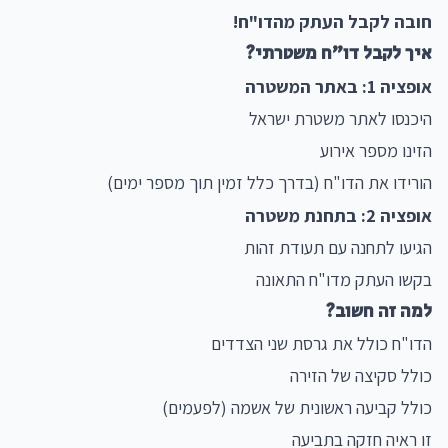
חובה לקבל העתק מהדו"ח!
איך לקבל דו"ח משטרתי?
אופציה 1: באתר המשטרה
היכנסו לאתר משטרת ישראל
הזינו מספר אירוע
הורידו את הדו"ח (בדרך כלל זמין תוך מספר ימים)
אופציה 2: בתחנת משטרה
הגיעו לתחנה עם תעודת זהות
בקשו העתק מדו"ח התאונה
למה זה חשוב?
הדו"ח כולל את גרסת שני הצדדים
כולל סקיצה של הזירה
כולל קביעה ראשונית של אשמה (לפעמים)
זו ראיה חזקה בתביעה