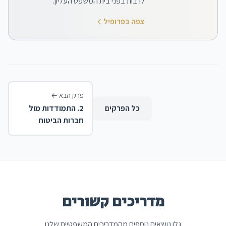
לרבות בפני בית המשפט העליון.
צפה בפרופיל
פרק הבא
←
כל הפרקים
2
.
התמודדות מול
חברות הביטוח
מדריכים קשורים
גלו נושאים נוספים מהמדריכים המשפטיים שלנו