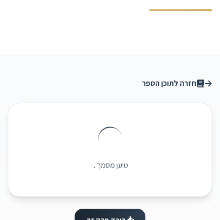
חזרה לתוכן הספר
טוען מסמך...