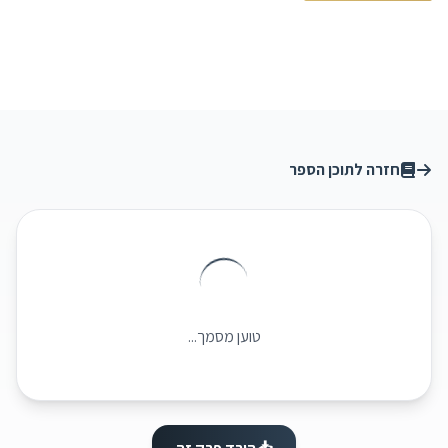
חזרה לתוכן הספר
טוען מסמך...