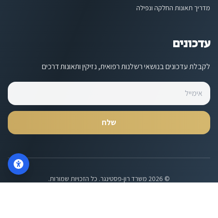
מדריך תאונות החלקה ונפילה
עדכונים
לקבלת עדכונים בנושאי רשלנות רפואית, נזיקין ותאונות דרכים
שלח
צרו קשר
וואטסאפ
©
2026
משרד רון-פסטינגר
.
כל הזכויות שמורות
.
מדיניות פרטיות
הצהרת נגישות