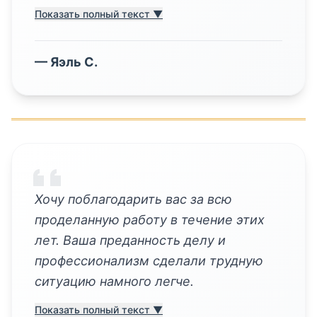
Показать полный текст ▼
—
Яэль С.
Хочу поблагодарить вас за всю
проделанную работу в течение этих
лет. Ваша преданность делу и
профессионализм сделали трудную
ситуацию намного легче.
Показать полный текст ▼