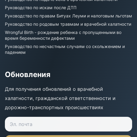
Руководство по искам после ДТП
Руководство по правам Битуах Леуми и налоговым льготам
Руководство по родовым травмам и врачебной халатности
Wrongful Birth - рождение ребенка с пропущенными во
время беременности дефектами
Руководство по несчастным случаям со скольжением и
падением
Обновления
Для получения обновлений о врачебной
халатности, гражданской ответственности и
дорожно-транспортных происшествиях