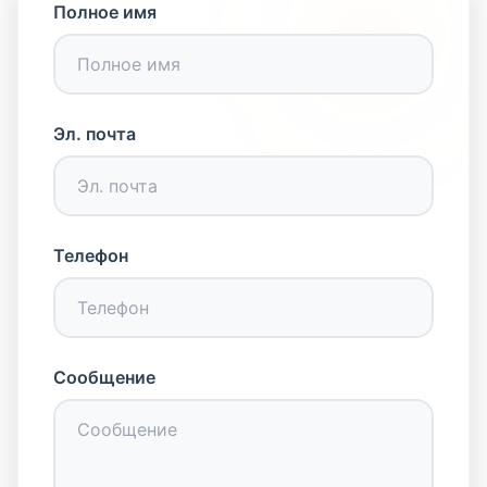
Полное имя
Эл. почта
Телефон
Сообщение