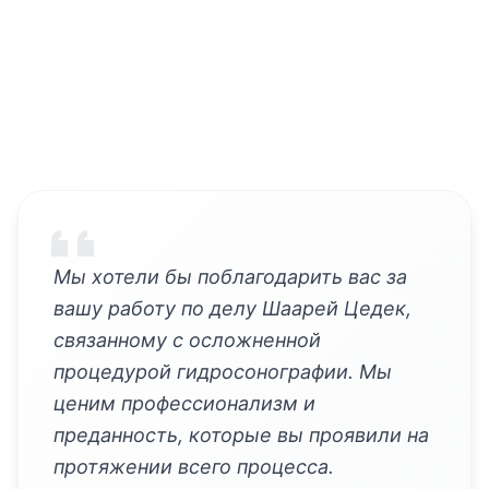
Мы хотели бы поблагодарить вас за
вашу работу по делу Шаарей Цедек,
связанному с осложненной
процедурой гидросонографии. Мы
ценим профессионализм и
преданность, которые вы проявили на
протяжении всего процесса.