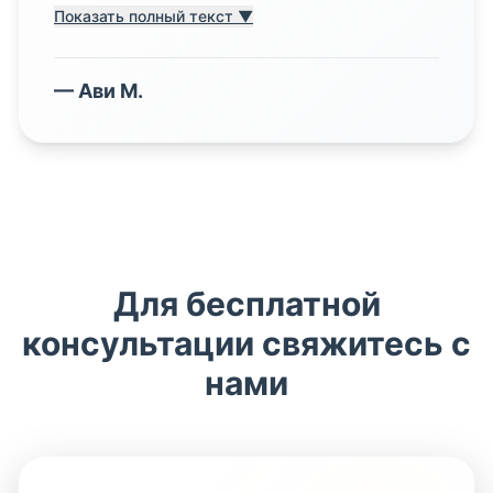
Показать полный текст ▼
—
Ави М.
Для бесплатной
консультации свяжитесь с
нами