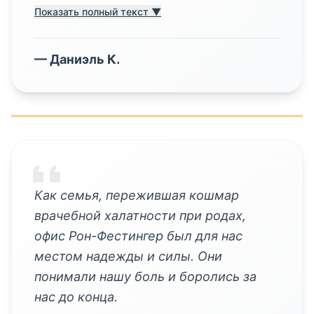
Показать полный текст ▼
—
Даниэль К.
Как семья, пережившая кошмар
врачебной халатности при родах,
офис Рон-Фестингер был для нас
местом надежды и силы. Они
понимали нашу боль и боролись за
нас до конца.