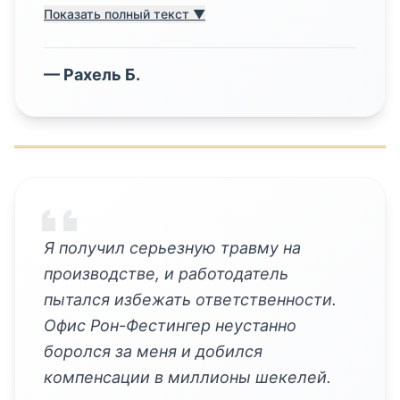
Показать полный текст ▼
—
Рахель Б.
Я получил серьезную травму на
производстве, и работодатель
пытался избежать ответственности.
Офис Рон-Фестингер неустанно
боролся за меня и добился
компенсации в миллионы шекелей.