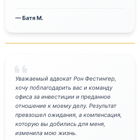
—
Батя М.
Уважаемый адвокат Рон Фестингер,
хочу поблагодарить вас и команду
офиса за инвестиции и преданное
отношение к моему делу. Результат
превзошел ожидания, а компенсация,
которую вы добились для меня,
изменила мою жизнь.