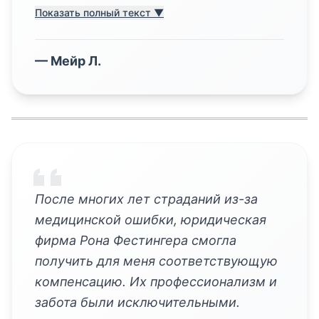
Показать полный текст ▼
—
Мейр Л.
После многих лет страданий из-за
медицинской ошибки, юридическая
фирма Рона Фестингера смогла
получить для меня соответствующую
компенсацию. Их профессионализм и
забота были исключительными.