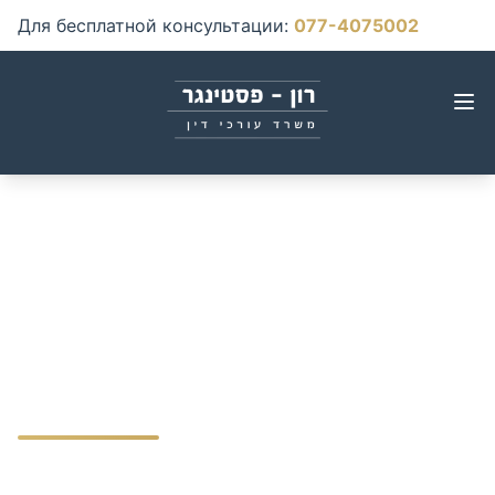
Для бесплатной консультации
:
077-4075002
Отзывы