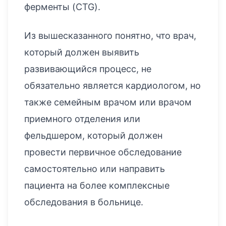
ферменты (CTG).
Из вышесказанного понятно, что врач,
который должен выявить
развивающийся процесс, не
обязательно является кардиологом, но
также семейным врачом или врачом
приемного отделения или
фельдшером, который должен
провести первичное обследование
самостоятельно или направить
пациента на более комплексные
обследования в больнице.