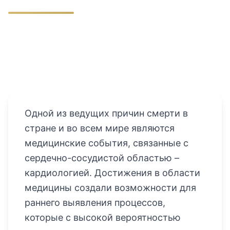
Одной из ведущих причин смерти в
стране и во всем мире являются
медицинские события, связанные с
сердечно-сосудистой областью –
кардиологией. Достижения в области
медицины создали возможности для
раннего выявления процессов,
которые с высокой вероятностью