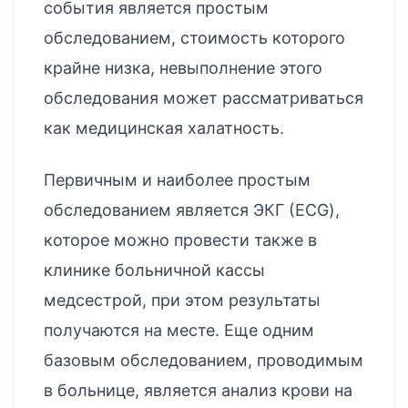
события является простым
обследованием, стоимость которого
крайне низка, невыполнение этого
обследования может рассматриваться
как медицинская халатность.
Первичным и наиболее простым
обследованием является ЭКГ (ECG),
которое можно провести также в
клинике больничной кассы
медсестрой, при этом результаты
получаются на месте. Еще одним
базовым обследованием, проводимым
в больнице, является анализ крови на