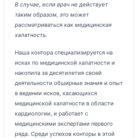
В случае, если врач не действует
таким образом, это может
рассматриваться как медицинская
халатность.
Наша контора специализируется на
исках по медицинской халатности и
накопила за десятилетия своей
деятельности обширные знания и опыт
в ведении исков, касающихся
медицинской халатности в области
кардиологии, и работает с
медицинскими экспертами первого
ряда. Среди успехов конторы в этой