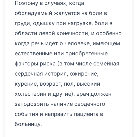
Поэтому в случаях, когда
обследуемый жалуется на боли в
груди, одышку при нагрузке, боли в
области левой конечности, и особенно
когда речь идет о человеке, имеющем
естественные или приобретенные
факторы риска (в том числе семейная
сердечная история, ожирение,
курение, возраст, пол, высокий
холестерин и другие), врач должен
заподозрить наличие сердечного
события и направить пациента в
больницу.