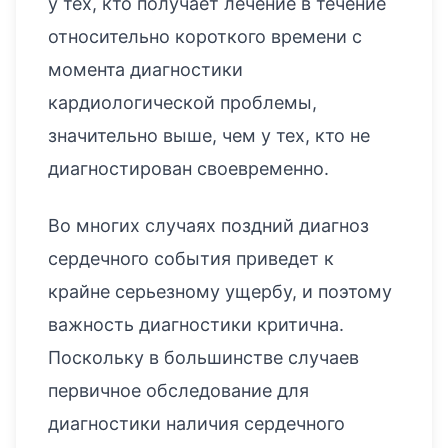
у тех, кто получает лечение в течение
относительно короткого времени с
момента диагностики
кардиологической проблемы,
значительно выше, чем у тех, кто не
диагностирован своевременно.
Во многих случаях поздний диагноз
сердечного события приведет к
крайне серьезному ущербу, и поэтому
важность диагностики критична.
Поскольку в большинстве случаев
первичное обследование для
диагностики наличия сердечного