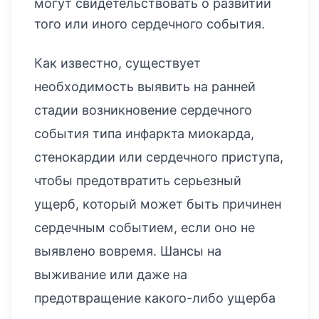
могут свидетельствовать о развитии
того или иного сердечного события.
Как известно, существует
необходимость выявить на ранней
стадии возникновение сердечного
события типа инфаркта миокарда,
стенокардии или сердечного приступа,
чтобы предотвратить серьезный
ущерб, который может быть причинен
сердечным событием, если оно не
выявлено вовремя. Шансы на
выживание или даже на
предотвращение какого-либо ущерба