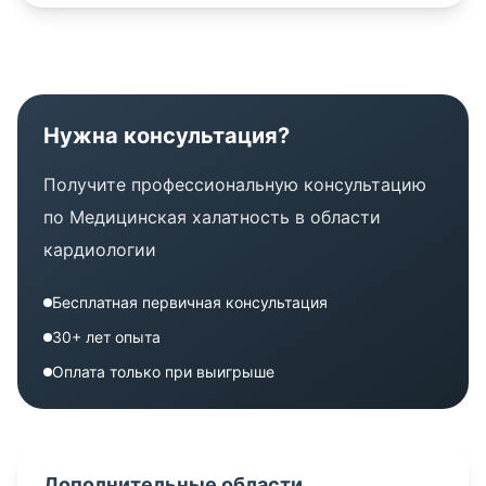
Нужна консультация?
Получите профессиональную консультацию
по
Медицинская халатность в области
кардиологии
Бесплатная первичная консультация
30+ лет опыта
Оплата только при выигрыше
Дополнительные области