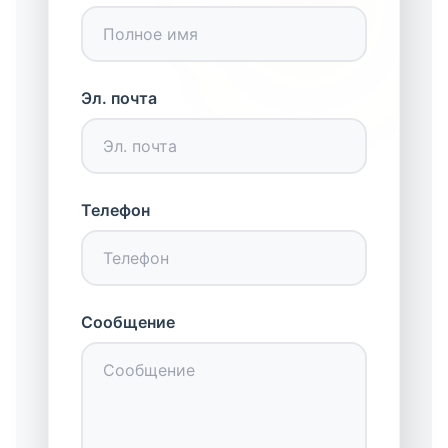
Эл. почта
Телефон
Сообщение