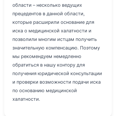
области – несколько ведущих
прецедентов в данной области,
которые расширили основание для
иска о медицинской халатности и
позволили многим истцам получить
значительную компенсацию. Поэтому
мы рекомендуем немедленно
обратиться в нашу контору для
получения юридической консультации
и проверки возможности подачи иска
по основанию медицинской
халатности.