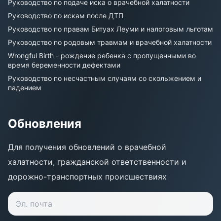
Руководство по подаче иска о врачебной халатности
Руководство по искам после ДТП
Руководство по правам Битуах Леуми и налоговым льготам
Руководство по родовым травмам и врачебной халатности
Wrongful Birth - рождение ребенка с пропущенными во
время беременности дефектами
Руководство по несчастным случаям со скольжением и
падением
Обновления
Для получения обновлений о врачебной
халатности, гражданской ответственности и
дорожно-транспортных происшествиях