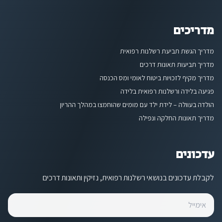
מדריכים
מדריך הגשת תביעת רשלנות רפואית
מדריך תביעות תאונות דרכים
מדריך מקיף לזכויות ביטוח לאומי ומס הכנסה
פגיעה בלידה ורשלנות רפואית בלידה
הולדה בעוולה – לידת ילד עם מומים שהוחמצו במהלך ההריון
מדריך תאונות החלקה ונפילה
עדכונים
לקבלת עדכונים בנושאי רשלנות רפואית, נזיקין ותאונות דרכים