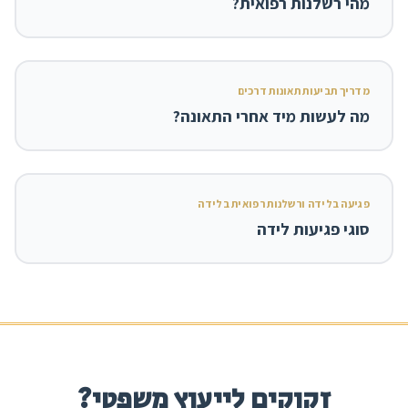
מהי רשלנות רפואית?
מדריך תביעות תאונות דרכים
מה לעשות מיד אחרי התאונה?
פגיעה בלידה ורשלנות רפואית בלידה
סוגי פגיעות לידה
זקוקים לייעוץ משפטי?