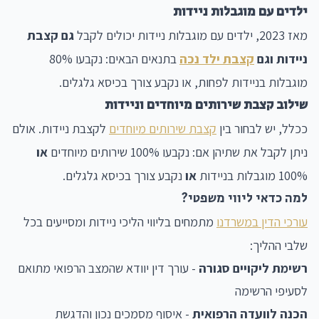
ילדים עם מוגבלות ניידות
מאז 2023, ילדים עם מוגבלות ניידות יכולים לקבל
גם קצבת
ניידות וגם
קצבת ילד נכה
בתנאים הבאים: נקבעו 80%
מוגבלות בניידות לפחות, או נקבע צורך בכיסא גלגלים.
שילוב קצבת שירותים מיוחדים וניידות
ככלל, יש לבחור בין
קצבת שירותים מיוחדים
לקצבת ניידות. אולם
ניתן לקבל את שתיהן אם: נקבעו 100% שירותים מיוחדים
או
100% מוגבלות בניידות
או
נקבע צורך בכיסא גלגלים.
למה כדאי ליווי משפטי?
עורכי הדין במשרדנו
מתמחים בליווי הליכי ניידות ומסייעים בכל
שלבי ההליך:
רשימת ליקויים סגורה
- עורך דין יוודא שהמצב הרפואי מתואם
לסעיפי הרשימה
הכנה לוועדה הרפואית
- איסוף מסמכים נכון והדגשת