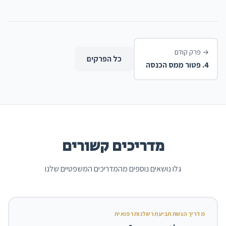
→
פרק קודם
כל הפרקים
4
.
פטור ממס הכנסה
מדריכים קשורים
גלו נושאים נוספים מהמדריכים המשפטיים שלנו
מדריך הגשת תביעת רשלנות רפואית