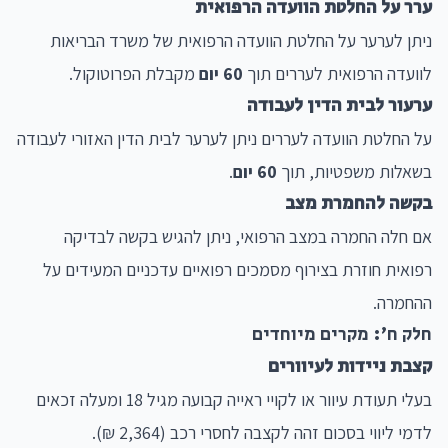
ערר על החלטת הוועדה הרפואית
ניתן לערער על החלטת הוועדה הרפואית של משרד הבריאות
לוועדה הרפואית לעררים תוך
60 יום
מקבלת הפרוטוקול.
ערעור לבית הדין לעבודה
על החלטת הוועדה לעררים ניתן לערער לבית הדין האזורי לעבודה
בשאלות משפטיות, תוך
60 יום
.
בקשה להחמרת מצב
אם חלה החמרה במצב הרפואי, ניתן להגיש בקשה לבדיקה
רפואית חוזרת בצירוף מסמכים רפואיים עדכניים המעידים על
ההחמרה.
חלק ח': מקרים מיוחדים
קצבת ניידות לעיוורים
בעלי תעודת עיוור או לקויי ראייה קבועה מגיל 18 ומעלה זכאים
לדמי ליווי בסכום זהה לקצבה לחסרי רכב (2,364 ₪).