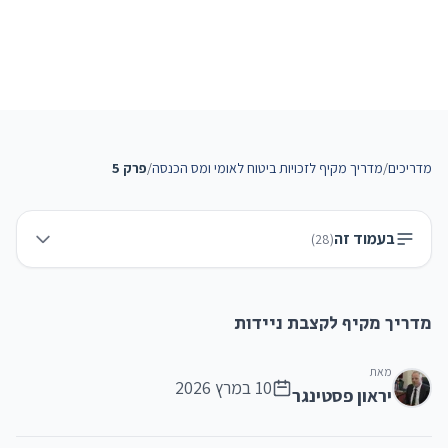
מדריכים
/
מדריך מקיף לזכויות ביטוח לאומי ומס הכנסה
/
פרק 5
בעמוד זה
)
28
(
מדריך מקיף לקצבת ניידות
מאת
10 במרץ 2026
יראון פסטינגר