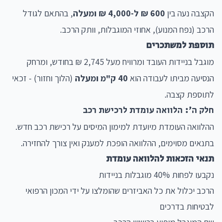
הקצבה נעה בין
600 ₪ ל-4,000 ₪ ומעלה
, בהתאם לגודל
הרכב (נפח המנוע), אחוזי המוגבלות, וותק הרכב.
תוספת למשתכרים
מוגבל בניידות העובד ומרוויח מעל 2,745 ₪ בחודש, ומרחק
הנסיעה מביתו לעבודה הוא
40 ק"מ ומעלה
(הלוך וחזור) - זכאי
לתוספת קצבה.
חלק ה': הלוואה עומדת לרכישת רכב
ההלוואה העומדת מיועדת למימון המיסים על רכישת רכב חדש.
בתנאים מסוימים, ההלוואה הופכת למענק ואין צורך להחזירה.
תנאי הזכאות להלוואה עומדת
נקבעו לפחות 40% מוגבלות בניידות
הרכב יכלול את כל האביזרים שהומלצו על ידי המכון הרפואי
לבטיחות בדרכים