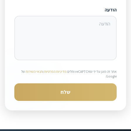
הודעה
אתר זה מוגן על ידי reCAPTCHA וחלים
מדיניות הפרטיות
ו
תנאי השירות
של
Google.
שלח