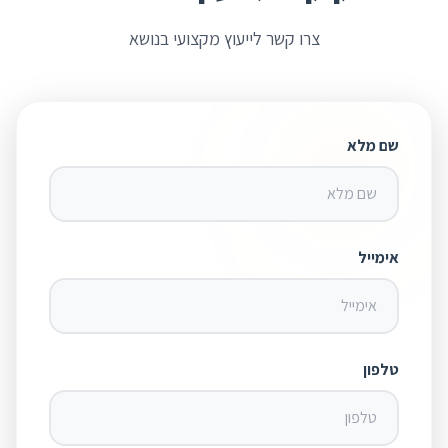
צרו קשר לייעוץ מקצועי בנושא
שם מלא
אימייל
טלפון