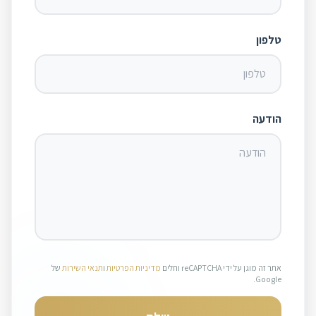
טלפון
הודעה
אתר זה מוגן על ידי reCAPTCHA וחלים
מדיניות הפרטיות
ו
תנאי השירות
של
Google.