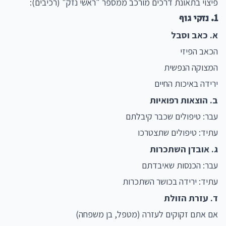
פיצוי בתאונת דרכים מורכב ממספר "ראשי נזק" (רכיבים):
1. נזקי גוף
א. כאב וסבל
הכאב הפיזי
המצוקה הנפשית
ירידה באיכות החיים
ב. הוצאות רפואיות
עבר: טיפולים שכבר קיבלתם
עתיד: טיפולים שתצטרכו
ג. אובדן השתכרות
עבר: הכנסות שאיבדתם
עתיד: ירידה בכושר השתכרות
ד. עזרת הזולת
אם אתם זקוקים לעזרה (מטפל, בן משפחה)