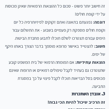
זה חישוב יותר פשוט - סכום כל ההוצאות הרפואיות שאינן מכוסות
על ידי קופת חולים!
דוגמה:
נפגעתם בתאונה ואתם זקוקים לפיזיותרפיה כל יום
וקופת חולים מספקת רק פעמיים בשבוע - את התשלום עבור
הימים עבורם תצטרכו לשלם תוכלו לתבוע מחברת הביטוח.
חשוב:
להצטייד באישור מרופא מוסמך בדבר הצורך באותו היקף
של ימים.
הוצאות עתידיות:
אם המומחה הרפואי של בית המשפט קובע
שתצטרכו גם בעתיד לקבל טיפולים רפואיים או תרופות שאינם
מכוסים בסל הבריאות תוכלו לקבל פיצוי על כך במסגרת
התביעה.
3. אובדן השתכרות
זה הרכיב שיכול להיות הכי גבוה!