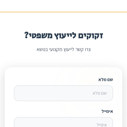
זקוקים לייעוץ משפטי?
צרו קשר לייעוץ מקצועי בנושא
שם מלא
אימייל