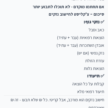
אם תחתמו מוקדם - לא תוכלו לתבוע יותר
סיכום - צ'קליסט לחישוב נזקים
✅ נזקי גוף:
כאב וסבל
הוצאות רפואיות (עבר + עתיד)
אובדן השתכרות (עבר + עתיד)
נזק נפשי (אם יש)
עזרת הזולת
הוצאות נלוות
✅ תיעוד:
קבלות על כל הוצאה
תיעוד רפואי מלא
חישוב נזקים הוא מורכב, אבל קריטי. כל ₪ שלא תבעו - זה ₪
שאיבדתם.