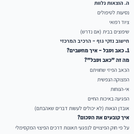
ה. הוצאות נלוות
נסיעות לטיפולים
ציוד רפואי
שיפוצים בבית (אם נדרש)
חישוב נזקי גוף - הרכיב המרכזי
1. כאב וסבל - איך מחשבים?
מה זה "כאב וסבל"?
הכאב הפיזי שחוויתם
המצוקה הנפשית
אי-הנוחות
הפגיעה באיכות החיים
אובדן הנאות (לא יכולים לעשות דברים שאהבתם)
איך קובעים את הסכום?
על פי חוק הפיצויים לנפגעי תאונות דרכים הפיצוי המקסימלי