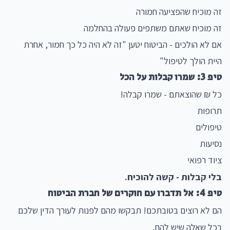
זה מוכיח שהפציעה חמורה
זה מוכיח שאתם משתפים פעולה בהחלמה
אם לא הולכים - הביטוח יטען "זה לא היה כל כך חמור, אחרת
היית הולך לטיפול"
טיפ 3: שמרו קבלות על הכל
כל ₪ שהוצאתם - שמרו קבלה!
תרופות
טיפולים
נסיעות
ציוד רפואי
בלי קבלות - קשה להוכיח.
טיפ 4: אל תדברו עם חוקרים של חברת הביטוח
הם לא רוצים בטובתכם! תבקשו מהם לפנות לעורך הדין שלכם
בכל שאלה שיש להם.