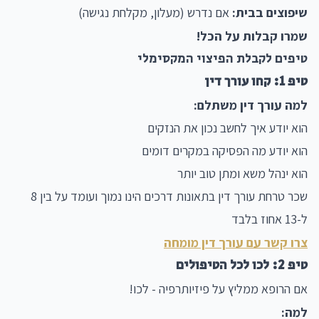
שיפוצים בבית:
אם נדרש (מעלון, מקלחת נגישה)
שמרו קבלות על הכל!
טיפים לקבלת הפיצוי המקסימלי
טיפ 1: קחו עורך דין
למה עורך דין משתלם:
הוא יודע איך לחשב נכון את הנזקים
הוא יודע מה הפסיקה במקרים דומים
הוא ינהל משא ומתן טוב יותר
שכר טרחת עורך דין בתאונות דרכים הינו נמוך ועומד על בין 8
ל-13 אחוז בלבד
צרו קשר עם עורך דין מומחה
טיפ 2: לכו לכל הטיפולים
אם הרופא ממליץ על פיזיותרפיה - לכו!
למה: