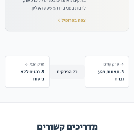
בתיקים מאתגרים בפני שלל ערכאות,
לרבות בפני בית המשפט העליון.
צפה בפרופיל
→
פרק קודם
פרק הבא
←
3
.
תאונות פגע
כל הפרקים
5
.
נהגים ללא
וברח
ביטוח
מדריכים קשורים