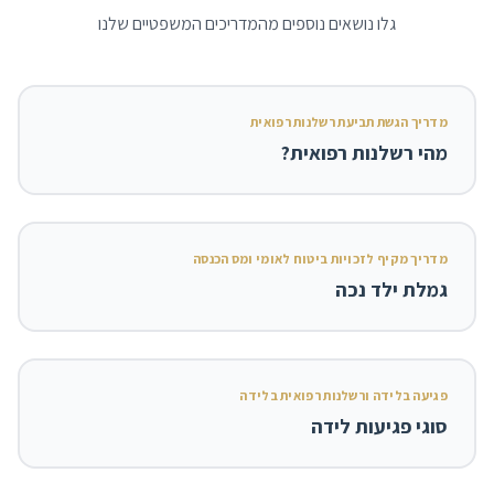
גלו נושאים נוספים מהמדריכים המשפטיים שלנו
מדריך הגשת תביעת רשלנות רפואית
מהי רשלנות רפואית?
מדריך מקיף לזכויות ביטוח לאומי ומס הכנסה
גמלת ילד נכה
פגיעה בלידה ורשלנות רפואית בלידה
סוגי פגיעות לידה