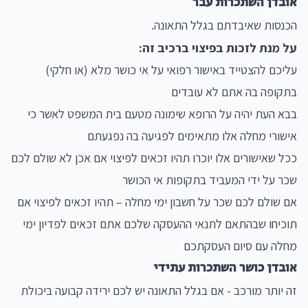
אובדן השתכרות עבר
הכנסות שאיבדתם בגלל התאונה.
על מנת לזכות בפיצוי ברכיב זה:
עליכם להצטייד באישור רפואי על אי כושר מלא (או חלקי)
בתקופה בה אתם לא עובדים
בבא העת יהיה על הרופא שימונה מטעם בית המשפט לאשר כי
אישורי מחלה אלו מתאימים לפגיעה בה נפגעתם
ככל שאישורים אלו יוכרו תהיו זכאים לפיצוי אם אכן לא שולם לכם
שכר על ידי המעביד בתקופות אי הכושר
אם שולם לכם שכר על חשבון ימי מחלה – תהיו זכאים לפיצוי אם
תוכיחו שבהתאם לתנאי ההעסקה שלכם אתם זכאים לפדיון ימי
מחלה עם סיום העסקתכם
אובדן כושר השתכרות עתידי
זה יותר מורכב - אם בגלל התאונה יש לכם ירידה קבועה ביכולת