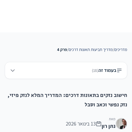
מדריכים
/
מדריך תביעות תאונות דרכים
/
פרק 4
בעמוד זה
)
18
(
חישוב נזקים בתאונות דרכים: המדריך המלא לנזק פיזי,
נזק נפשי וכאב וסבל
מאת
13 בינואר 2026
נתן רון