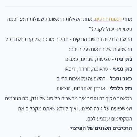
אחרי
תאונת דרכים
, אחת השאלות הראשונות שעולות היא: "כמה
פיצוי אני יכול לקבל?"
התשובה תלויה בחישוב הנזקים - תהליך מורכב שלוקח בחשבון כל
ההשפעות של התאונה על חייכם:
נזק פיזי
- פציעות, שברים, כאבים
נזק נפשי
- טראומה, חרדה, דיכאון
כאב וסבל
- ההשפעה על איכות החיים
נזק כלכלי
- אובדן השתכרות, הוצאות
במאמר מקיף זה נסביר איך מחשבים כל סוג של נזק, מה הגורמים
שמשפיעים על גובה הפיצוי, ואיך לוודא שאתם מקבלים את
המקסימום שמגיע לכם.
הרכיבים השונים של הפיצוי