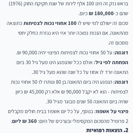
בראש נזק זה הינו 100 אלף לירות של שנת חקיקת החוק (1976)
שהם כ-
180,000 ₪
כיום.
סכום זה ישולם למי שיש לו
100 אחוזי נכות לצמיתות
כתוצאה
מהתאונה. אם הנכות נמוכה יותר אזי היא נגזרת כחלק יחסי
מסכום זה.
דוגמה:
על 50 אחוזי נכות לצמיתות הפיצוי יהיה 90,000 ₪.
הפחתה לפי גיל:
אולם ככל שהנפגע הינו מעל גיל 30 ביום
התאונה יורד לו אחוז על כל שנה שהוא מעל גיל 30.
דוגמה:
הנפגע היה ביום התאונה בן 80 ונותרו לו 50 אחוזי נכות
לצמיתות - הוא לא יקבל 90,000 ₪ אלא רק 45,000 ₪ כיוון
שהיה ביום התאונה 50 שנים מבוגר מגיל 30.
פיצוי על אשפוז:
בנוסף, על כל יום אשפוז בבית חולים מקבלים
2 פרומיל מהסכום המקסימלי ובערכים של היום:
360 ₪ ליום
.
2. הוצאות רפואיות