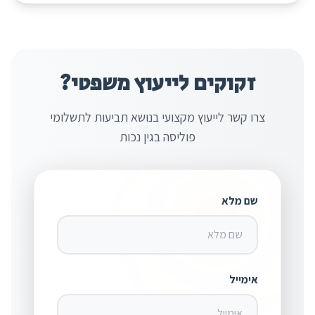
זקוקים לייעוץ משפטי?
צרו קשר לייעוץ מקצועי בנושא
תביעות לתשלומי
פוליסה בגין נכות
שם מלא
אימייל