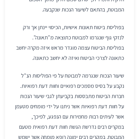
המבוטח, בהתאם לשיעור הנכות שנקבעה.
בפוליסת ביטוח תאונות אישיות, הכיסוי יינתן אך ורק
לנזקי גוף שנגרמו למבוטח כתוצאה מ"תאונה".
בפוליסת הביטוח עצמה מוגדר מראש איזה מקרה יחשב
כתאונה לצרכי הביטוח ואיזה לא יחשב כתאונה.
שיעור הנכות שנגרמה למבוטח על פי הפוליסות הנ"ל
נקבע על בסיס מסמכים רפואיים וחוות דעת רפואיות.
חברות הביטוח מתבססות בקביעתן לגבי שיעור הנכות
על חוות דעת רפואיות אשר ניתנו על ידי מומחים מטעמן
אשר לעיתים רבות מחמירות עם הנפגע, לפיכך,
במקרים רבים נדרשת הגשת חוות דעת רפואית מטעם
המבוטח. במקרים רבים ימונה רופא מומחה אשר ישמש