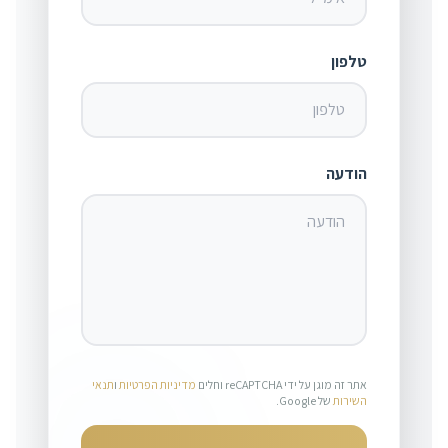
טלפון
הודעה
אתר זה מוגן על ידי reCAPTCHA וחלים
מדיניות הפרטיות
ו
תנאי
השירות
של Google.