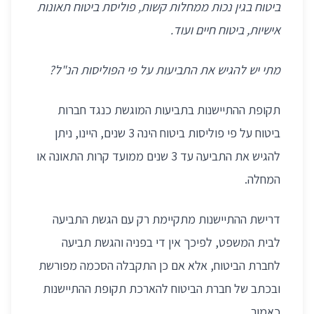
ביטוח בגין נכות ממחלות קשות, פוליסת ביטוח תאונות
אישיות, ביטוח חיים ועוד.
מתי יש להגיש את התביעות על פי הפוליסות הנ"ל?
תקופת ההתיישנות בתביעות המוגשת כנגד חברות
ביטוח על פי פוליסות ביטוח הינה 3 שנים, היינו, ניתן
להגיש את התביעה עד 3 שנים ממועד קרות התאונה או
המחלה.
דרישת ההתיישנות מתקיימת רק עם הגשת התביעה
לבית המשפט, לפיכך אין די בפניה והגשת תביעה
לחברת הביטוח, אלא אם כן התקבלה הסכמה מפורשת
ובכתב של חברת הביטוח להארכת תקופת ההתיישנות
כאמור.