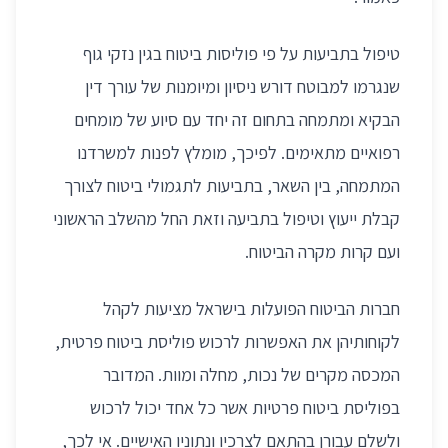
טיפול בתביעות על פי פוליסות ביטוח בגין נזקי גוף
שנגרמו למבוטח דורש ניסיון ומיומנות של עורך דין
הבקיא ומתמחה בתחום זה יחד עם סיוע של מומחים
רפואיים מתאימים. לפיכך, מומלץ לפנות למשרדנו
המתמחה, בין השאר, בתביעות לתגמולי ביטוח לצורך
קבלת ייעוץ וטיפול בתביעה וזאת החל מהשלב הראשוני
ועם קרות מקרה הביטוח.
חברות הביטוח הפועלות בישראל מציעות לקהל
לקוחותיהן את האפשרות לרכוש פוליסת ביטוח פרטית,
המכסה מקרים של נכות, מחלה ומוות. המדובר
בפוליסת ביטוח פרטיות אשר כל אחד יכול לרכוש
ולשלם עבורן בהתאם לצרכיו ונתוניו האישיים. אי לכך,