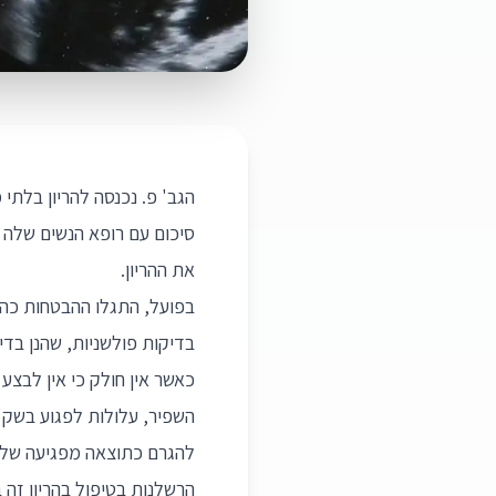
סיכום עם רופא הנשים שלה כ
את ההריון.
בפועל, התגלו ההבטחות כהבט
בדיקות פולשניות, שהנן בדי
כאשר אין חולק כי אין לבצ
השפיר, עלולות לפגוע בשק מ
להגרם כתוצאה מפגיעה של ה
הרשלנות בטיפול בהריון זה 