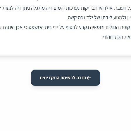
 העובר. אילו היו הבדיקות נערכות והמום היה מתגלה ניתן היה לנסות 
 ולמנוע לידתו של ילד נכה קשה.
פת החולים ורופאיה נקבע לבסוף על ידי בית המשפט כי אכן היתה רשל
ת הקטין והוריו
חזרה לרשימת התקדימים