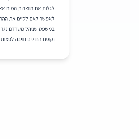
לגלות את הווצרות המום אצל
לאפשר לאם לסיים את ההריון
במשפט שניהל משרדנו נגד קו
וקופת החולים חויבה לפצות א