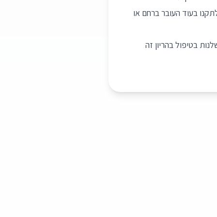
לתקנו בעוד העובר ברחם או
נות בטיפול בהריון זה