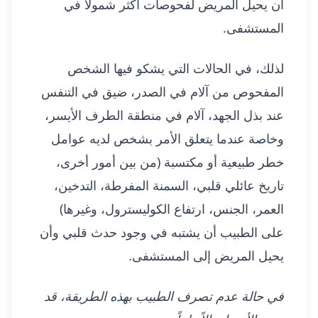
أن يحيل المريض لفحوصات أكثر شمولاً في
المستشفى.
لذلك، في الحالات التي يشكو فيها الشخص
المفحوص من آلام في الصدر، ضيق في التنفس
عند بذل الجهد، آلام في منطقة الطرف الأيسر،
وخاصة عندما يتعلق الأمر بشخص لديه عوامل
خطر طبيعية أو مكتسبة (من بين أمور أخرى،
تاريخ عائلي قلبي، السمنة المفرطة، التدخين،
العمر، الجنس، ارتفاع الكوليسترول، وغيرها)
على الطبيب أن يشتبه في وجود حدث قلبي وأن
يحيل المريض إلى المستشفى.
في حالة عدم تصرف الطبيب بهذه الطريقة، قد