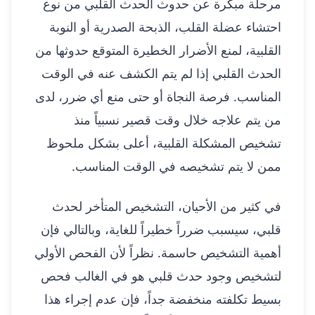
مرحلة مبكرة عن حدوث الحدث القلبي من نوع
احتشاء عضلة القلب، الذبحة الصدرية أو النوبة
القلبية، لمنع الأضرار الخطيرة المتوقع حدوثها من
الحدث القلبي إذا لم يتم الكشف عنه في الوقت
المناسب. فرصة النجاة أو حتى منع أي ضرر، لدى
من يتم علاجه خلال وقت قصير نسبياً منذ
تشخيص المشكلة القلبية، أعلى بشكل ملحوظ
ممن لا يتم تشخيصه في الوقت المناسب.
في كثير من الأحيان، التشخيص المتأخر لحدث
قلبي، سيسبب ضرراً خطيراً للغاية، وبالتالي فإن
أهمية التشخيص حاسمة. نظراً لأن الفحص الأولي
لتشخيص وجود حدث قلبي هو في الغالب فحص
بسيط تكلفته منخفضة جداً، فإن عدم إجراء هذا