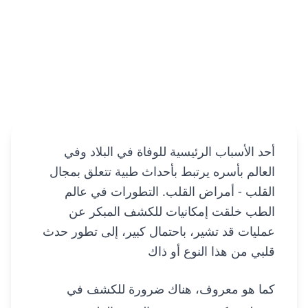
أحد الأسباب الرئيسية للوفاة في البلاد وفي
العالم بأسره يرتبط بأحداث طبية تتعلق بمجال
القلب - أمراض القلب. التطورات في عالم
الطب خلقت إمكانيات للكشف المبكر عن
عمليات قد تشير، باحتمال كبير، إلى تطور حدث
قلبي من هذا النوع أو ذاك
كما هو معروف، هناك ضرورة للكشف في