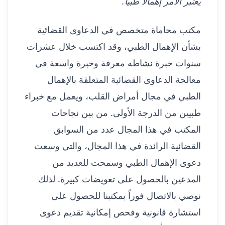
يعتبر الأمر إهمالاً طبياً.
مكتب محاماة متخصص في الدعاوى القضائية
بشأن الإهمال الطبي، وقد اكتسب خلال عشرات
سنوات خبرة نشاطه معرفة وخبرة واسعة في
معالجة الدعاوى القضائية المتعلقة بالإهمال
الطبي في مجال أمراض القلب، ويعمل مع خبراء
طبيين من الدرجة الأولى. من بين نجاحات
المكتب في هذا المجال عدد من السوابق
القضائية الرائدة في هذا المجال، والتي وسعت
دعوى الإهمال الطبي وسمحت للعديد من
المدعين بالحصول على تعويضات كبيرة. لذلك
نوصي بالاتصال فوراً بمكتبنا للحصول على
استشارة قانونية وفحص إمكانية تقديم دعوى