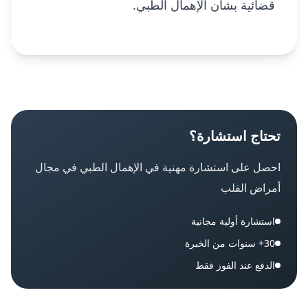
قضائية بشأن الإهمال الطبي.
تحتاج استشارة؟
احصل على استشارة مهنية في
الإهمال الطبي في مجال
أمراض القلب
استشارة أولية مجانية
30+ سنوات من الخبرة
الدفع عند الفوز فقط