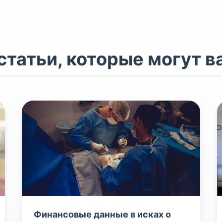
татьи, которые могут в
Финансовые данные в исках о