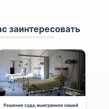
ас заинтересовать
Решение суда, выигранное нашей