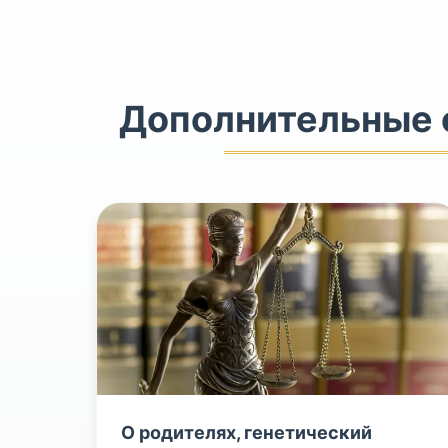
Дополнительные с
О родителях, генетический