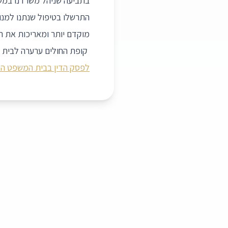
בתביעה שניהל משרדנו במשך
התרשלו בטיפול שנתנו למנו
מוקדם יותר ומאריכות את חייה
קופת החולים ערערה לבית ה
לפסק הדין בבית המשפט המ