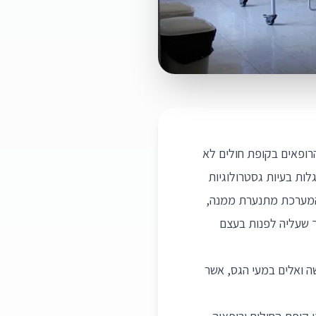
רופאים בקופת חולים לא
לות בעיות גסטרולוגיות
י המערכת מתנערת ממנה,
ך שעליה לפנות בעצם
 ואלים במעי הגס, אשר