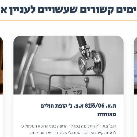
מים קשורים שעשויים לעניין א
ת.א. 8155/06 א.צ. נ' קופת חולים
מאוחדת
הגב' צ.א. ז"ל התלוננה במהלך הריונה בפני הרופא המטפל כי
לדעתה קיים גוש בשד השמאלי שלה. הרופא פטר אותה