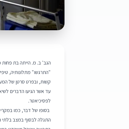
הגב' ב. מ. הייתה בת פחות
"התרגשו" מתלונותיה, טיפלו
קשות, ובפרט סרטן של המעי
עד אשר הגיעו הדברים לשיא
לפסיכיאטר.
בסופו של דבר, כמו במקרי
התגלה לבסוף במצב בלתי הפ