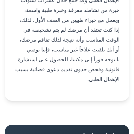
خبرة من نشاطه معرفة وخبرة طبية واسعة،
ويعمل مع خبراء طبيين من الصف الأول. لذلك،
إذا كنت تعتقد أن مرضك لم يتم تشخيصه في
الوقت المناسب وأنه نتيجة لذلك تفاقم مرضك،
أو أنك تلقيت علاجاً غير مناسب، فإننا نوصي
بالتوجه فوراً إلى مكتبنا، للحصول على استشارة
قانونية وفحص جدوى تقديم دعوى قضائية بسبب
الإهمال الطبي.