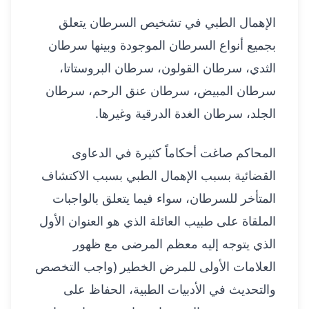
الإهمال الطبي في تشخيص السرطان يتعلق
بجميع أنواع السرطان الموجودة وبينها سرطان
الثدي، سرطان القولون، سرطان البروستاتا،
سرطان المبيض، سرطان عنق الرحم، سرطان
الجلد، سرطان الغدة الدرقية وغيرها.
المحاكم صاغت أحكاماً كثيرة في الدعاوى
القضائية بسبب الإهمال الطبي بسبب الاكتشاف
المتأخر للسرطان، سواء فيما يتعلق بالواجبات
الملقاة على طبيب العائلة الذي هو العنوان الأول
الذي يتوجه إليه معظم المرضى مع ظهور
العلامات الأولى للمرض الخطير (واجب التخصص
والتحديث في الأدبيات الطبية، الحفاظ على