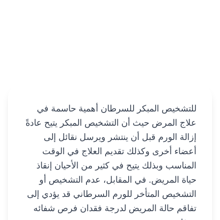
للتشخيص المبكر للسرطان أهمية حاسمة في
علاج المرض حيث أن التشخيص المبكر يتيح عادةً
إزالة الورم قبل أن ينتشر ويرسل نقائل إلى
أعضاء أخرى وكذلك تقديم العلاج في الوقت
المناسب وبذلك يتيح في كثير من الأحيان إنقاذ
حياة المريض. في المقابل، عدم التشخيص أو
التشخيص المتأخر للورم السرطاني قد يؤدي إلى
تفاقم حالة المريض لدرجة فقدان فرص شفائه