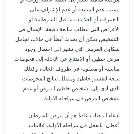
بسبب عدم المتابعة أو عدم الإشراف على
التغييرات أو العلامات ما قبل السرطانية أو
الأعراض التي تتطلب متابعة دقيقة. الإهمال في
التشخيص يمكن أن يحدث أيضاً في حالات تجاهل
شكاوى المريض التي تشير إلى احتمال وجود
مرض خطير، أو الامتناع عن الإحالة إلى فحوصات
مناسبة أو مطلوبة في ظروف الحالة، وكذلك
نتيجة لتفسير خاطئ ومضلل لنتائج الفحوصات
الذي أدى إلى تشخيص خاطئ للمرض أو عدم
تشخيص المرض في مراحله الأولية
ادعاء المصاب عادةً هو أن مرض السرطان
أعطى، بالفعل في مراحله الأولية، علامات