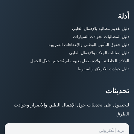
أدلة
دليل تقديم مطالبة بالإهمال الطبي
دليل المطالبات بحوادث السيارات
دليل حقوق التأمين الوطني والإعفاءات الضريبية
دليل إصابات الولادة والإهمال الطبي
الولادة الخاطئة - ولادة طفل بعيوب لم تُشخص خلال الحمل
دليل حوادث الانزلاق والسقوط
تحديثات
للحصول على تحديثات حول الإهمال الطبي والأضرار وحوادث
الطرق