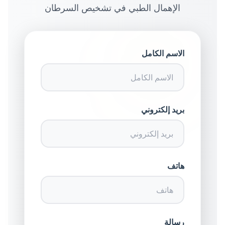
الإهمال الطبي في تشخيص السرطان
الاسم الكامل
بريد إلكتروني
هاتف
رسالة