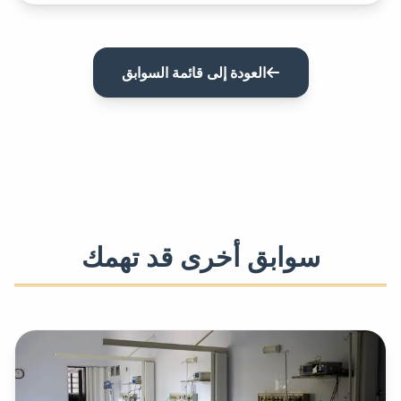
العودة إلى قائمة السوابق
سوابق أخرى قد تهمك