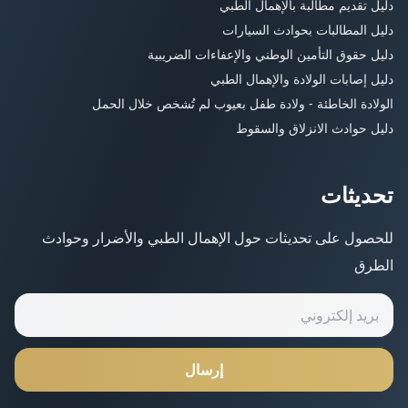
دليل تقديم مطالبة بالإهمال الطبي
دليل المطالبات بحوادث السيارات
دليل حقوق التأمين الوطني والإعفاءات الضريبية
دليل إصابات الولادة والإهمال الطبي
الولادة الخاطئة - ولادة طفل بعيوب لم تُشخص خلال الحمل
دليل حوادث الانزلاق والسقوط
تحديثات
للحصول على تحديثات حول الإهمال الطبي والأضرار وحوادث
الطرق
إرسال
اتصل بنا