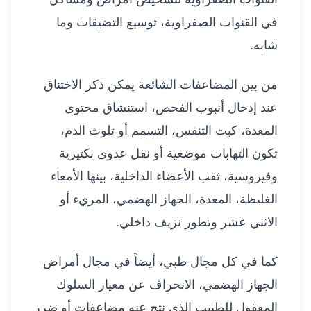
في القنوات الصفراوية، توسيع التضيقات وما
شابه.
من بين المضاعفات الشائعة يمكن ذكر الاختناق
عند إدخال أنبوب الفحص، استنشاق محتوى
المعدة، كبت التنفس، التسمم أو تلوث الدم،
تكون التهابات موضعية أو نقل عدوى بكتيرية
وفيروسية، ثقب الأعضاء الداخلية، بينها الأمعاء
الغليظة، المعدة، الجهاز الهضمي، المريء أو
الاثني عشر وتطور نزيف داخلي.
كما في كل مجال طبي، أيضاً في مجال أمراض
الجهاز الهضمي، الانحراف عن معيار السلوك
المعقول للطبيب الذي نتج عنه مضاعفات أو ضرر