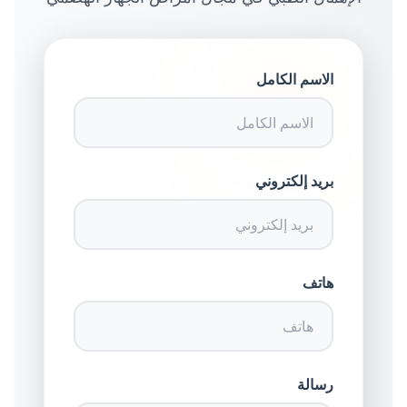
الاسم الكامل
بريد إلكتروني
هاتف
رسالة