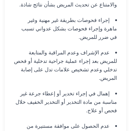
والامتناع عن تحديث المريض بشأن نتائج شاذة.
إجراء فحوصات بطريقة غير مهنية وغير
ماهرة وإجراء فحوصات بشكل عدواني تسبب
في ضرر للمريض.
عدم الإشراف وعدم المراقبة والمتابعة
للمريض بعد إجراء عملية جراحية تدخلية أو فحص
تدخلي وعدم تشخيص علامات تدل على إصابة
المريض.
إهمال في إجراء تخدير أو إعطاء جرعة غير
مناسبة من مادة التخدير أو التخدير الخفيف خلال
فحص أو علاج.
عدم الحصول على موافقة مستنيرة من