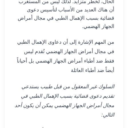
الحال، لخطر متزايد. لذلك ليس من المستغرب
أن هناك العديد من الأسباب لتأسيس دعوى
قضائية بسبب الإهمال الطبي في مجال أمراض
الجهاز الهضمي.
من المهم الإشارة إلى أن دعاوى الإهمال الطبي
في مجال أمراض الجهاز الهضمي تُقدم ليس
فقط ضد أطباء أمراض الجهاز الهضمي بل أحياناً
أيضاً ضد أطباء العائلة
السلوك غير المعقول من قبل طبيب يستدعي
تقديم دعوى قضائية بسبب الإهمال الطبي في
مجال أمراض الجهاز الهضمي يمكن أن يكون أحد
التالي: