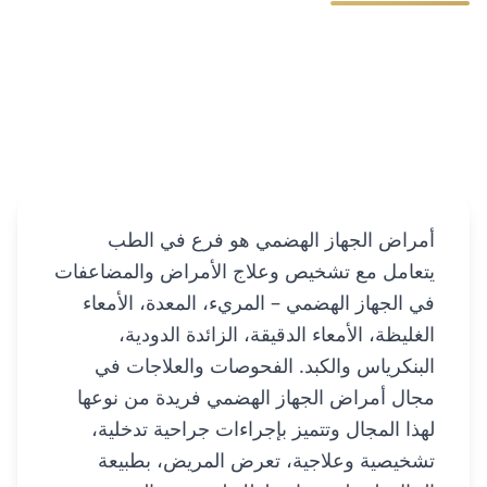
أمراض الجهاز الهضمي هو فرع في الطب
يتعامل مع تشخيص وعلاج الأمراض والمضاعفات
في الجهاز الهضمي – المريء، المعدة، الأمعاء
الغليظة، الأمعاء الدقيقة، الزائدة الدودية،
البنكرياس والكبد. الفحوصات والعلاجات في
مجال أمراض الجهاز الهضمي فريدة من نوعها
لهذا المجال وتتميز بإجراءات جراحية تدخلية،
تشخيصية وعلاجية، تعرض المريض، بطبيعة