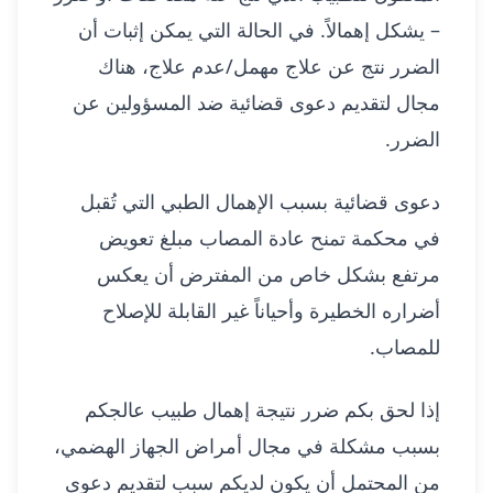
– يشكل إهمالاً. في الحالة التي يمكن إثبات أن
الضرر نتج عن علاج مهمل/عدم علاج، هناك
مجال لتقديم دعوى قضائية ضد المسؤولين عن
الضرر.
دعوى قضائية بسبب الإهمال الطبي التي تُقبل
في محكمة تمنح عادة المصاب مبلغ تعويض
مرتفع بشكل خاص من المفترض أن يعكس
أضراره الخطيرة وأحياناً غير القابلة للإصلاح
للمصاب.
إذا لحق بكم ضرر نتيجة إهمال طبيب عالجكم
بسبب مشكلة في مجال أمراض الجهاز الهضمي،
من المحتمل أن يكون لديكم سبب لتقديم دعوى