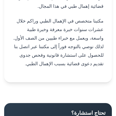
قضائية إهمال طبي في هذا المجال.
مكتبنا متخصص في الإهمال الطبي وراكم خلال
عشرات سنوات خبرة معرفة وخبرة طبية
واسعة، ويعمل مع خبراء طبيين من الصف الأول.
لذلك نوصي بالتوجه فوراً إلى مكتبنا عبر اتصل بنا
للحصول على استشارة قانونية وفحص جدوى
تقديم دعوى قضائية بسبب الإهمال الطبي.
تحتاج استشارة؟