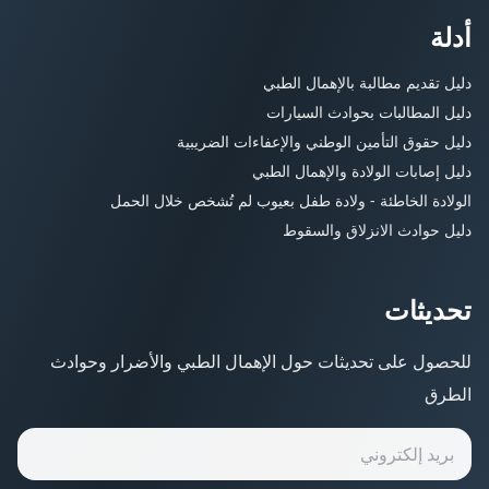
أدلة
دليل تقديم مطالبة بالإهمال الطبي
دليل المطالبات بحوادث السيارات
دليل حقوق التأمين الوطني والإعفاءات الضريبية
دليل إصابات الولادة والإهمال الطبي
الولادة الخاطئة - ولادة طفل بعيوب لم تُشخص خلال الحمل
دليل حوادث الانزلاق والسقوط
تحديثات
للحصول على تحديثات حول الإهمال الطبي والأضرار وحوادث
الطرق