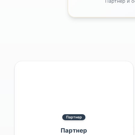
Партнер и о
Партнер
Партнер