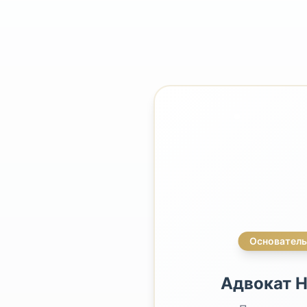
Основатель
Адвокат Н