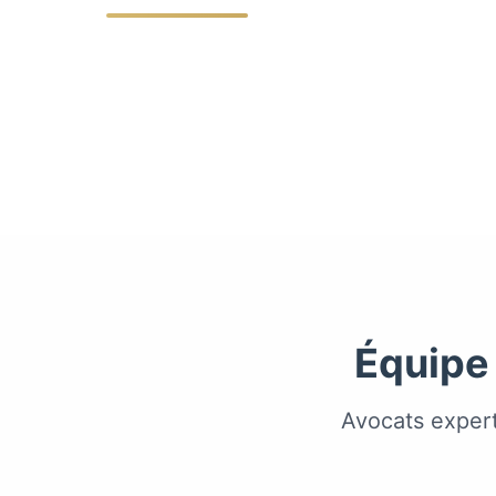
Équipe
Avocats exper