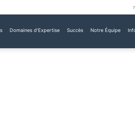
s
Domaines d'Expertise
Succès
Notre Équipe
Inf
ipe