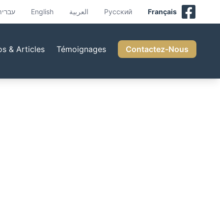
עברית
English
العربية
Русский
Français
os & Articles
Témoignages
Contactez-Nous