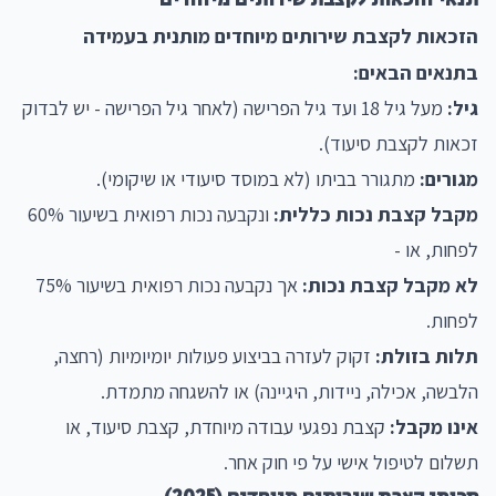
הזכאות לקצבת שירותים מיוחדים מותנית בעמידה
בתנאים הבאים:
גיל:
מעל גיל 18 ועד גיל הפרישה (לאחר גיל הפרישה - יש לבדוק
זכאות לקצבת סיעוד).
מגורים:
מתגורר בביתו (לא במוסד סיעודי או שיקומי).
מקבל קצבת נכות כללית:
ונקבעה נכות רפואית בשיעור 60%
לפחות, או -
לא מקבל קצבת נכות:
אך נקבעה נכות רפואית בשיעור 75%
לפחות.
תלות בזולת:
זקוק לעזרה בביצוע פעולות יומיומיות (רחצה,
הלבשה, אכילה, ניידות, היגיינה) או להשגחה מתמדת.
אינו מקבל:
קצבת נפגעי עבודה מיוחדת, קצבת סיעוד, או
תשלום לטיפול אישי על פי חוק אחר.