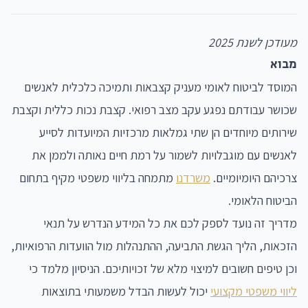
מעודכן לשנת 2025
מבוא
המוסד לביטוח לאומי מעניק קצבאות ותמיכה כלכלית לאנשים
שכושר עבודתם נפגע עקב מצב רפואי. קצבת נכות כללית וקצבת
שירותים מיוחדים הן שתי גמלאות מרכזיות המיועדות לסייע
לאנשים עם מוגבלויות לשמור על רמת חיים נאותה ולממן את
צרכיהם היומיומיים.
משרדנו
מתמחה בליווי משפטי מקיף בתחום
הביטוח הלאומי.
מדריך זה נועד לספק לכם את כל המידע הנדרש על תנאי
הזכאות, הליך הגשת התביעה, ההתנהלות מול הוועדות הרפואיות,
וכן טיפים חשובים למיצוי מלא של זכויותיכם. הניסיון מלמד כי
ליווי משפטי מקצועי
יכול לעשות הבדל משמעותי בתוצאות