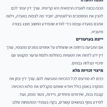
הכנה לוועדה
הכנה נכונה לוועדה הרפואית היא קריטית. עורך דין יעזור לכם
להכין את המסמכים הרלוונטיים, יסביר מה לצפות בוועדה, וילווה
אתכם בוועדה עצמה כדי לוודא שהמידע החשוב מוצג בצורה
מיטבית.
ייצוג בערעורים
אם התביעה נדחתה או שהוחלט על אחוזים נמוכים מהצפוי, עורך
דין ידע לזהות את הטעויות בהחלטה ולנסח ערעור מקצועי עם
סיכויי הצלחה גבוהים.
מיצוי זכויות מלא
רבים לא מודעים לכל הזכויות המגיעות להם. עורך דין יבחן את
המקרה באופן כולל ויוודא שאתם מקבלים את מלוא הזכויות:
קצבת נכות, שירותים מיוחדים, ניידות, פטור ממס, ועוד.
למידע נוסף בנושאים קשורים, בקרו בעמודי ההתמחות שלנו: