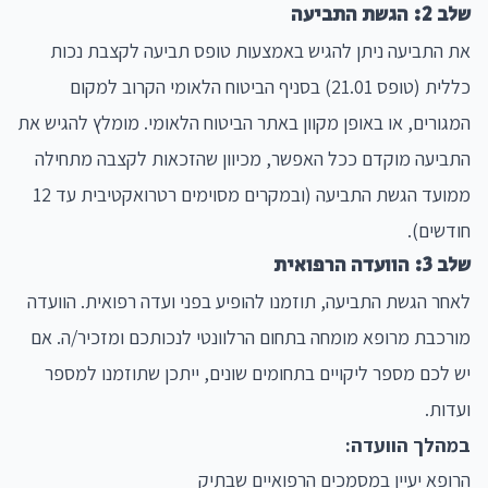
שלב 2: הגשת התביעה
את התביעה ניתן להגיש באמצעות טופס תביעה לקצבת נכות
כללית (טופס 21.01) בסניף הביטוח הלאומי הקרוב למקום
המגורים, או באופן מקוון באתר הביטוח הלאומי. מומלץ להגיש את
התביעה מוקדם ככל האפשר, מכיוון שהזכאות לקצבה מתחילה
ממועד הגשת התביעה (ובמקרים מסוימים רטרואקטיבית עד 12
חודשים).
שלב 3: הוועדה הרפואית
לאחר הגשת התביעה, תוזמנו להופיע בפני ועדה רפואית. הוועדה
מורכבת מרופא מומחה בתחום הרלוונטי לנכותכם ומזכיר/ה. אם
יש לכם מספר ליקויים בתחומים שונים, ייתכן שתוזמנו למספר
ועדות.
במהלך הוועדה:
הרופא יעיין במסמכים הרפואיים שבתיק