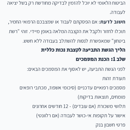
הביטוח הלאומי לא יוכל להזמין לבדיקה מחודשת רק בשל יציאה
לעבודה.
חשוב לדעת:
אם הפסקתם לעבוד או שמצבכם הרפואי החמיר,
תוכלו לחזור ולקבל את הקצבה המלאה באופן מיידי. זוהי "רשת
ביטחון" שמאפשרת לנסות להשתלב בעבודה ללא חשש.
הליך הגשת התביעה לקצבת נכות כללית
שלב 1: הכנת המסמכים
לפני הגשת התביעה, יש לאסוף את המסמכים הבאים:
תעודת זהות
מסמכים רפואיים עדכניים (סיכומי אשפוז, מכתבי רופאים
מומחים, תוצאות בדיקות)
תלושי משכורת (אם עובדים) - 12 חודשים אחרונים
אישור על תקופות אי-כושר לעבודה (אם רלוונטי)
פרטי חשבון בנק