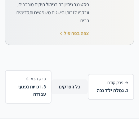
פסטינגר ניסיון רב בניהול תיקים מורכבים,
ונזקפו לזכותו הישגים משפטיים ותקדימים
רבים.
צפה בפרופיל
פרק הבא
←
→
פרק קודם
כל הפרקים
3
.
זכויות נפגעי
1
.
גמלת ילד נכה
עבודה