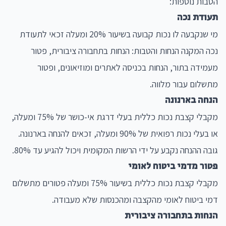
הטבות נוספות:
תעודת נכה
מי שנקבעה לו נכות קבועה בשיעור 20% ומעלה זכאי לתעודת
נכה המקנה הנחות והטבות: הנחות בתחבורה ציבורית, פטור
מעמידה בתור, הנחות בכניסה לאתרים ומוזיאונים, ופטור
מתשלום עבור מלווה.
הנחה בארנונה
מקבלי קצבת נכות כללית בעלי דרגת אי-כושר של 75% ומעלה,
או בעלי נכות רפואית של 90% ומעלה, זכאים להנחה בארנונה.
גובה ההנחה נקבע על ידי הרשות המקומית ויכול להגיע עד 80%.
פטור מדמי ביטוח לאומי
מקבלי קצבת נכות כללית בשיעור 75% ומעלה פטורים מתשלום
דמי ביטוח לאומי מהקצבה ומהכנסות שלא מעבודה.
הנחות בתחבורה ציבורית