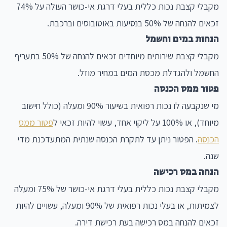
מקבלי קצבת נכות כללית בעלי דרגת אי-כושר העולה על 74%
זכאים להנחה של 50% בנסיעות באוטובוסים וברכבת.
הנחות במים וחשמל
מקבלי קצבת שירותים מיוחדים זכאים להנחה של 50% בתעריף
החשמל ולהגדלת מכסת המים במחיר מוזל.
פטור ממס הכנסה
מי שנקבעה לו נכות רפואית בשיעור 90% ומעלה (כולל חישוב
מיוחד), או 100% על ליקוי אחד, עשוי להיות זכאי ל
פטור ממס
הכנסה
. הפטור ניתן עד לתקרת הכנסה שנתית המתעדכנת מדי
שנה.
הנחה במס רכישה
מקבלי קצבת נכות כללית בעלי דרגת אי-כושר של 75% ומעלה
לצמיתות, או בעלי נכות רפואית של 90% ומעלה, עשויים להיות
זכאים להנחה במס רכישה בעת רכישת דירה.