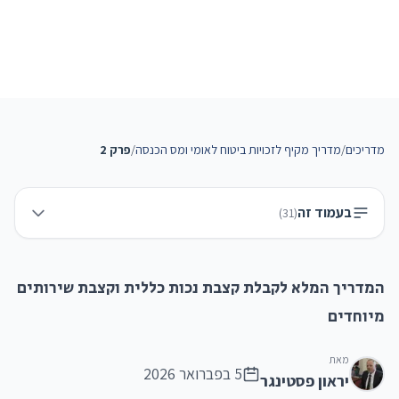
מדריכים
/
מדריך מקיף לזכויות ביטוח לאומי ומס הכנסה
/
פרק 2
בעמוד זה
)
31
(
המדריך המלא לקבלת קצבת נכות כללית וקצבת שירותים
מיוחדים
מאת
5 בפברואר 2026
יראון פסטינגר