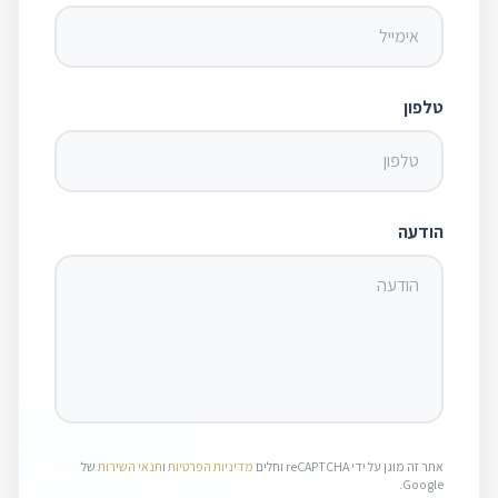
טלפון
הודעה
אתר זה מוגן על ידי reCAPTCHA וחלים
מדיניות הפרטיות
ו
תנאי השירות
של
Google.