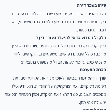
סיוע בשכר דירה
משרד הבינוי והשיכון מעניק סיוע בשכר דירה לנכים העומדים
בקריטריונים מסוימים. גובה הסיוע תלוי במצב המשפחתי, באזור
המגורים ובהכנסות.
חלק ה': מדוע כדאי להיעזר בעורך דין?
הליך קבלת קצבת נכות כללית או שירותים מיוחדים הוא הליך
מורכב הכולל היבטים רפואיים, משפטיים וביורוקרטיים. ליווי
משפטי מקצועי יכול לעשות הבדל משמעותי בתוצאות:
הכרת המערכת
עורך דין המתמחה בביטוח לאומי מכיר את הקריטריונים, את
רשימת הליקויים, ואת הפרקטיקה של הוועדות. הוא יודע אילו
מסמכים חשובים, כיצד להציג את המקרה, ומהן הטעויות הנפוצות
שיש להימנע מהן.