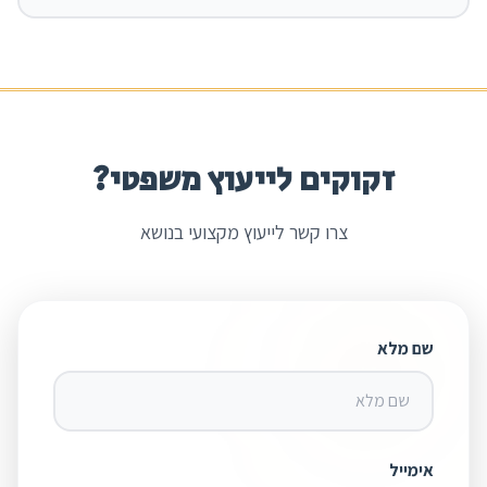
זקוקים לייעוץ משפטי?
צרו קשר לייעוץ מקצועי בנושא
שם מלא
אימייל