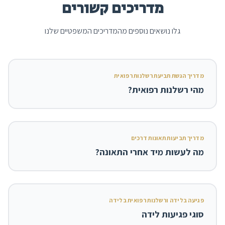
מדריכים קשורים
גלו נושאים נוספים מהמדריכים המשפטיים שלנו
מדריך הגשת תביעת רשלנות רפואית
מהי רשלנות רפואית?
מדריך תביעות תאונות דרכים
מה לעשות מיד אחרי התאונה?
פגיעה בלידה ורשלנות רפואית בלידה
סוגי פגיעות לידה