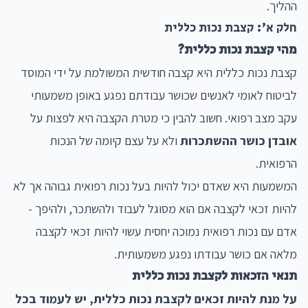
ההליך.
חלק א': קצבת נכות כללית
מהי קצבת נכות כללית?
קצבת נכות כללית היא קצבה חודשית המשולמת על ידי המוסד
לביטוח לאומי לאנשים שכושר עבודתם נפגע באופן משמעותי
עקב מצב רפואי. חשוב להבין כי מטרת הקצבה היא לפצות על
אובדן כושר ההשתכרות
ולא על עצם קיומה של הנכות
הרפואית.
המשמעות היא שאדם יכול להיות בעל נכות רפואית גבוהה אך לא
להיות זכאי לקצבה אם הוא מסוגל לעבוד ולהשתכר, ולהיפך -
אדם עם נכות רפואית נמוכה יחסית עשוי להיות זכאי לקצבה
מלאה אם כושר עבודתו נפגע משמעותית.
תנאי הזכאות לקצבת נכות כללית
על מנת להיות זכאים לקצבת נכות כללית, יש לעמוד בכל