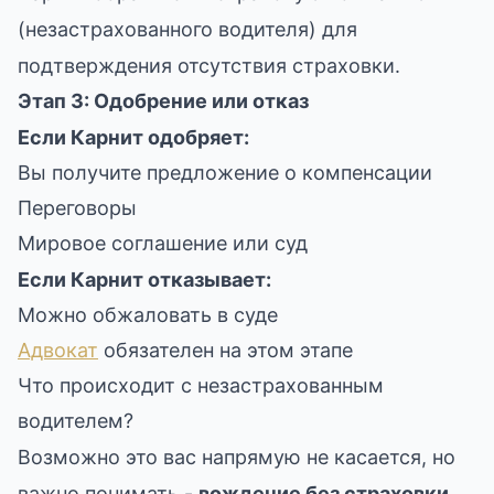
(незастрахованного водителя) для
подтверждения отсутствия страховки.
Этап 3: Одобрение или отказ
Если Карнит одобряет:
Вы получите предложение о компенсации
Переговоры
Мировое соглашение или суд
Если Карнит отказывает:
Можно обжаловать в суде
Адвокат
обязателен на этом этапе
Что происходит с незастрахованным
водителем?
Возможно это вас напрямую не касается, но
важно понимать -
вождение без страховки