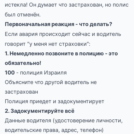
истекла! Он думает что застрахован, но полис
был отменён.
Первоначальная реакция - что делать?
Если авария происходит сейчас и водитель
говорит "у меня нет страховки":
1. Немедленно позвоните в полицию - это
обязательно!
100
- полиция Израиля
Объясните что другой водитель не
застрахован
Полиция приедет и задокументирует
2. Задокументируйте всё
Данные водителя (удостоверение личности,
водительские права, адрес, телефон)