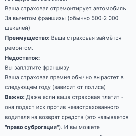
Ваша страховая отремонтирует автомобиль
За вычетом франшизы (обычно 500-2 000
шекелей)
Преимущество:
Ваша страховая займётся
ремонтом.
Недостаток:
Вы заплатите франшизу
Ваша страховая премия обычно вырастет в
следующем году (зависит от полиса)
Важно:
Даже если ваша страховая платит -
она подаст иск против незастрахованного
водителя на возврат средств (это называется
"право суброгации"
). И вы можете