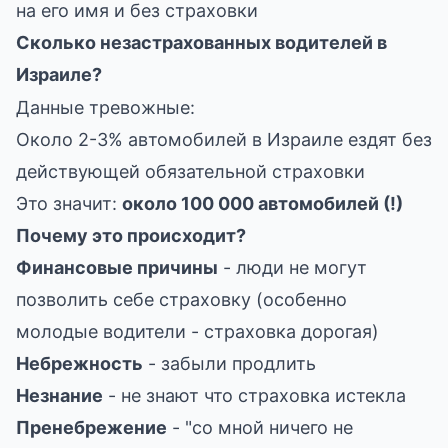
на его имя и без страховки
Сколько незастрахованных водителей в
Израиле?
Данные тревожные:
Около 2-3% автомобилей в Израиле ездят без
действующей обязательной страховки
Это значит:
около 100 000 автомобилей (!)
Почему это происходит?
Финансовые причины
- люди не могут
позволить себе страховку (особенно
молодые водители - страховка дорогая)
Небрежность
- забыли продлить
Незнание
- не знают что страховка истекла
Пренебрежение
- "со мной ничего не