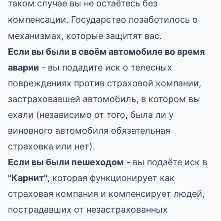
таком случае вы не остаётесь без
компенсации. Государство позаботилось о
механизмах, которые защитят вас.
Если вы были в своём автомобиле во время
аварии
- вы подадите иск о телесных
повреждениях против страховой компании,
застраховавшей автомобиль, в котором вы
ехали (независимо от того, была ли у
виновного автомобиля обязательная
страховка или нет).
Если вы были пешеходом
- вы подаёте иск в
"Карнит"
, которая функционирует как
страховая компания и компенсирует людей,
пострадавших от незастрахованных