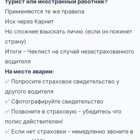
турист или иностранный работник?
Применяются те же правила
Иск через Карнит
Но сложнее взыскать лично (если он покинет
страну)
Итоги - Чеклист на случай незастрахованного
водителя
На месте аварии:
✅ Попросите страховое свидетельство у
другого водителя
✅ Сфотографируйте свидетельство
✅ Позвоните в страховую - убедитесь что
полис действителен!
✅ Если нет страховки - немедленно звоните в