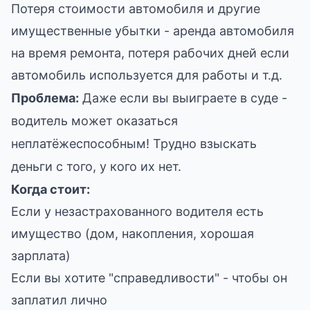
Потеря стоимости автомобиля и другие
имущественные убытки - аренда автомобиля
на время ремонта, потеря рабочих дней если
автомобиль используется для работы и т.д.
Проблема:
Даже если вы выиграете в суде -
водитель может оказаться
неплатёжеспособным! Трудно взыскать
деньги с того, у кого их нет.
Когда стоит:
Если у незастрахованного водителя есть
имущество (дом, накопления, хорошая
зарплата)
Если вы хотите "справедливости" - чтобы он
заплатил лично