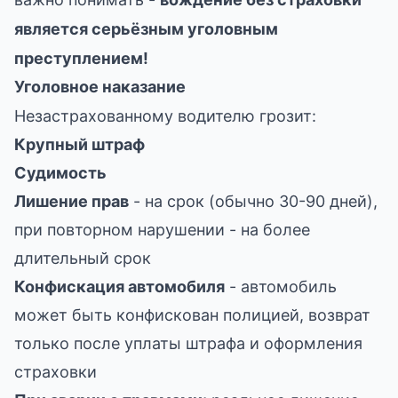
является серьёзным уголовным
преступлением!
Уголовное наказание
Незастрахованному водителю грозит:
Крупный штраф
Судимость
Лишение прав
- на срок (обычно 30-90 дней),
при повторном нарушении - на более
длительный срок
Конфискация автомобиля
- автомобиль
может быть конфискован полицией, возврат
только после уплаты штрафа и оформления
страховки