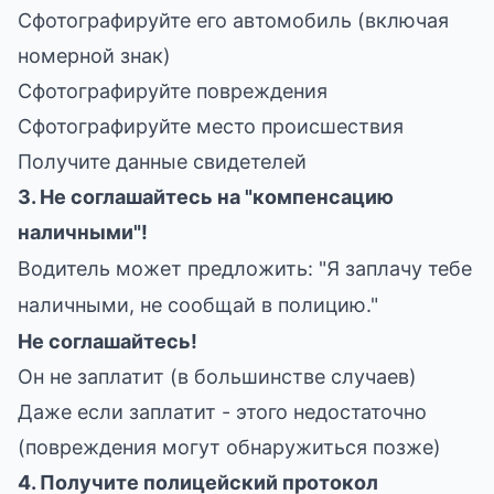
Сфотографируйте его автомобиль (включая
номерной знак)
Сфотографируйте повреждения
Сфотографируйте место происшествия
Получите данные свидетелей
3. Не соглашайтесь на "компенсацию
наличными"!
Водитель может предложить: "Я заплачу тебе
наличными, не сообщай в полицию."
Не соглашайтесь!
Он не заплатит (в большинстве случаев)
Даже если заплатит - этого недостаточно
(повреждения могут обнаружиться позже)
4. Получите полицейский протокол