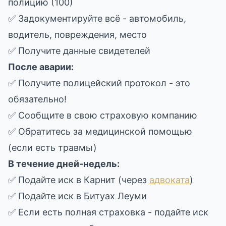
полицию (100)
✅ Задокументируйте всё - автомобиль,
водитель, повреждения, место
✅ Получите данные свидетелей
После аварии:
✅ Получите полицейский протокол - это
обязательно!
✅ Сообщите в свою страховую компанию
✅ Обратитесь за медицинской помощью
(если есть травмы)
В течение дней-недель:
✅ Подайте иск в Карнит (через
адвоката
)
✅ Подайте иск в Битуах Леуми
✅ Если есть полная страховка - подайте иск