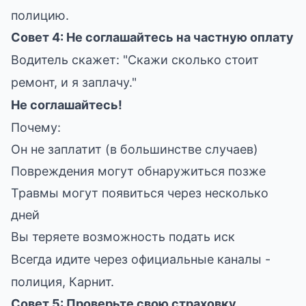
полицию.
Совет 4: Не соглашайтесь на частную оплату
Водитель скажет: "Скажи сколько стоит
ремонт, и я заплачу."
Не соглашайтесь!
Почему:
Он не заплатит (в большинстве случаев)
Повреждения могут обнаружиться позже
Травмы могут появиться через несколько
дней
Вы теряете возможность подать иск
Всегда идите через официальные каналы -
полиция, Карнит.
Совет 5: Проверьте свою страховку