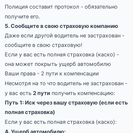
Полиция составит протокол - обязательно
получите его.
5. Сообщите в свою страховую компанию
Даже если другой водитель не застрахован -
сообщите в свою страховую!
Если у вас есть полная страховка (каско) -
она может покрыть ущерб автомобилю
Ваши права - 2 пути к компенсации
Несмотря на то что водитель не застрахован -
у вас есть
2 пути
получить компенсацию:
Путь 1: Иск через вашу страховую (если есть
полная страховка)
Если у вас есть полная страховка (каско):
А. Ущерб автомобилю: