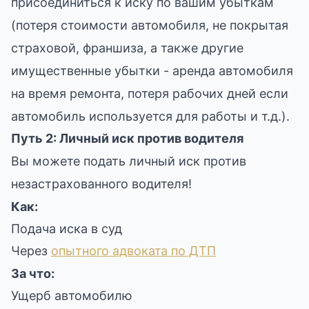
присоединиться к иску по вашим убыткам
(потеря стоимости автомобиля, не покрытая
страховой, франшиза, а также другие
имущественные убытки - аренда автомобиля
на время ремонта, потеря рабочих дней если
автомобиль используется для работы и т.д.).
Путь 2: Личный иск против водителя
Вы можете подать личный иск против
незастрахованного водителя!
Как:
Подача иска в суд
Через
опытного адвоката по ДТП
За что:
Ущерб автомобилю