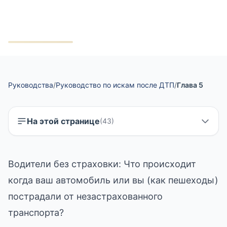
транспорта?
Руководства
/
Руководство по искам после ДТП
/
Глава 5
На этой странице
(
43
)
Водители без страховки: Что происходит
когда ваш автомобиль или вы (как пешеходы)
пострадали от незастрахованного
транспорта?