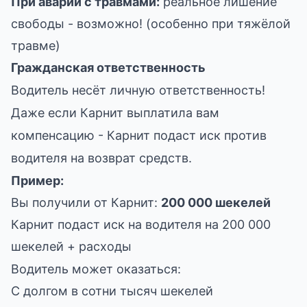
При аварии с травмами:
реальное лишение
свободы - возможно! (особенно при тяжёлой
травме)
Гражданская ответственность
Водитель несёт личную ответственность!
Даже если Карнит выплатила вам
компенсацию - Карнит подаст иск против
водителя на возврат средств.
Пример:
Вы получили от Карнит:
200 000 шекелей
Карнит подаст иск на водителя на 200 000
шекелей + расходы
Водитель может оказаться:
С долгом в сотни тысяч шекелей