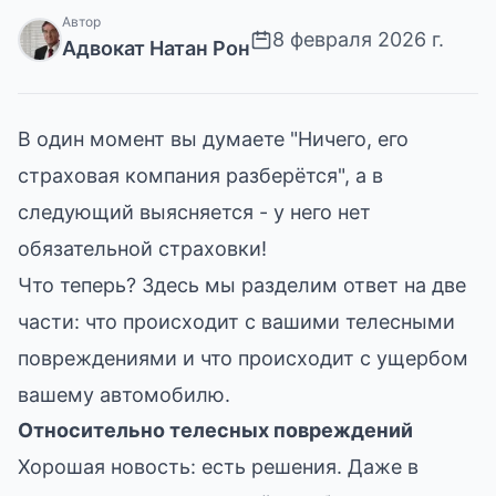
Автор
8 февраля 2026 г.
Адвокат Натан Рон
В один момент вы думаете "Ничего, его
страховая компания разберётся", а в
следующий выясняется - у него нет
обязательной страховки!
Что теперь? Здесь мы разделим ответ на две
части: что происходит с вашими телесными
повреждениями и что происходит с ущербом
вашему автомобилю.
Относительно телесных повреждений
Хорошая новость: есть решения. Даже в