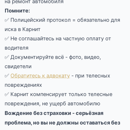
на ремонт автомобиля
Помните:
✅ Полицейский протокол = обязательно для
иска в Карнит
✅ Не соглашайтесь на частную оплату от
водителя
✅ Документируйте всё - фото, видео,
свидетели
✅
Обратитесь к адвокату
- при телесных
повреждениях
✅ Карнит компенсирует только телесные
повреждения, не ущерб автомобилю
Вождение без страховки - серьёзная
проблема, но вы не должны оставаться без