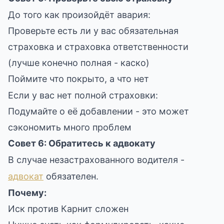
До того как произойдёт авария:
Проверьте есть ли у вас обязательная
страховка и страховка ответственности
(лучше конечно полная - каско)
Поймите что покрыто, а что нет
Если у вас нет полной страховки:
Подумайте о её добавлении - это может
сэкономить много проблем
Совет 6: Обратитесь к адвокату
В случае незастрахованного водителя -
адвокат
обязателен.
Почему:
Иск против Карнит сложен