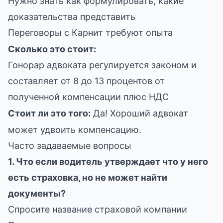
Нужно знать как формулировать, какие
доказательства представить
Переговоры с Карнит требуют опыта
Сколько это стоит:
Гонорар адвоката регулируется законом и
составляет от 8 до 13 процентов от
полученной компенсации плюс НДС
Стоит ли это того:
Да! Хороший адвокат
может удвоить компенсацию.
Часто задаваемые вопросы
1. Что если водитель утверждает что у него
есть страховка, но не может найти
документы?
Спросите название страховой компании