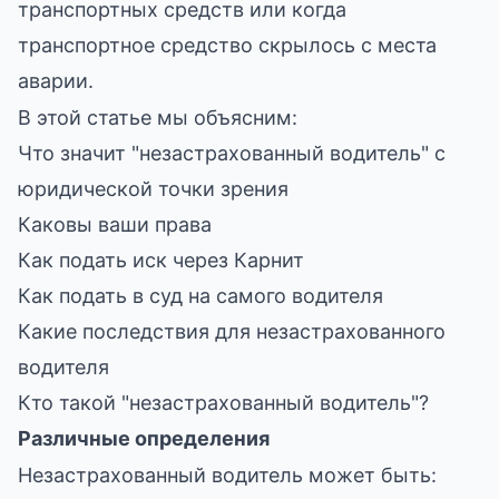
транспортных средств или когда
транспортное средство скрылось с места
аварии.
В этой статье мы объясним:
Что значит "незастрахованный водитель" с
юридической точки зрения
Каковы ваши права
Как подать иск через Карнит
Как подать в суд на самого водителя
Какие последствия для незастрахованного
водителя
Кто такой "незастрахованный водитель"?
Различные определения
Незастрахованный водитель может быть: