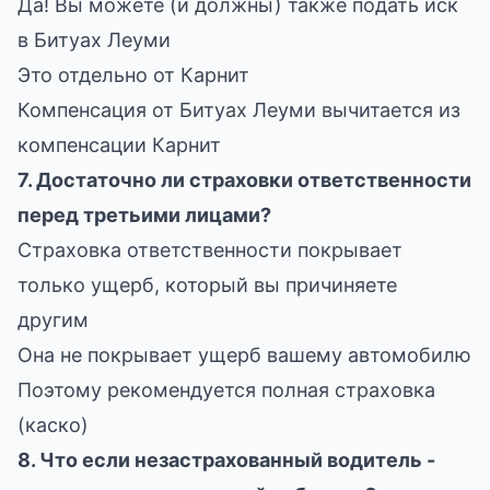
Да! Вы можете (и должны) также подать иск
в Битуах Леуми
Это отдельно от Карнит
Компенсация от Битуах Леуми вычитается из
компенсации Карнит
7. Достаточно ли страховки ответственности
перед третьими лицами?
Страховка ответственности покрывает
только ущерб, который вы причиняете
другим
Она не покрывает ущерб вашему автомобилю
Поэтому рекомендуется полная страховка
(каско)
8. Что если незастрахованный водитель -