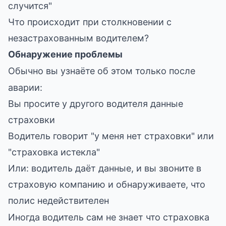
случится"
Что происходит при столкновении с
незастрахованным водителем?
Обнаружение проблемы
Обычно вы узнаёте об этом только после
аварии:
Вы просите у другого водителя данные
страховки
Водитель говорит "у меня нет страховки" или
"страховка истекла"
Или: водитель даёт данные, и вы звоните в
страховую компанию и обнаруживаете, что
полис недействителен
Иногда водитель сам не знает что страховка