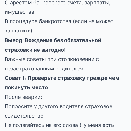
С арестом банковского счёта, зарплаты,
имущества
В процедуре банкротства (если не может
заплатить)
Вывод: Вождение без обязательной
страховки не выгодно!
Важные советы при столкновении с
незастрахованным водителем
Совет 1: Проверьте страховку прежде чем
покинуть место
После аварии:
Попросите у другого водителя страховое
свидетельство
Не полагайтесь на его слова ("у меня есть