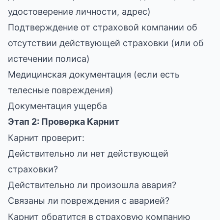
удостоверение личности, адрес)
Подтверждение от страховой компании об
отсутствии действующей страховки (или об
истечении полиса)
Медицинская документация (если есть
телесные повреждения)
Документация ущерба
Этап 2: Проверка Карнит
Карнит проверит:
Действительно ли нет действующей
страховки?
Действительно ли произошла авария?
Связаны ли повреждения с аварией?
Карнит обратится в страховую компанию