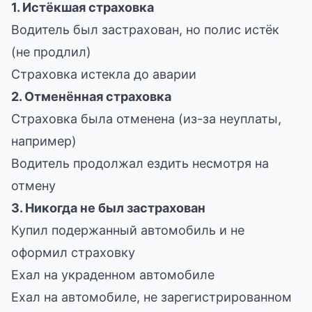
1. Истёкшая страховка
Водитель был застрахован, но полис истёк
(не продлил)
Страховка истекла до аварии
2. Отменённая страховка
Страховка была отменена (из-за неуплаты,
например)
Водитель продолжал ездить несмотря на
отмену
3. Никогда не был застрахован
Купил подержанный автомобиль и не
оформил страховку
Ехал на украденном автомобиле
Ехал на автомобиле, не зарегистрированном