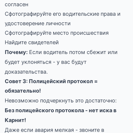
согласен
Сфотографируйте его водительские права и
удостоверение личности
Сфотографируйте место происшествия
Найдите свидетелей
Почему:
Если водитель потом сбежит или
будет уклоняться - у вас будут
доказательства.
Совет 3: Полицейский протокол =
обязательно!
Невозможно подчеркнуть это достаточно:
Без полицейского протокола - нет иска в
Карнит!
Даже если авария мелкая - звоните в