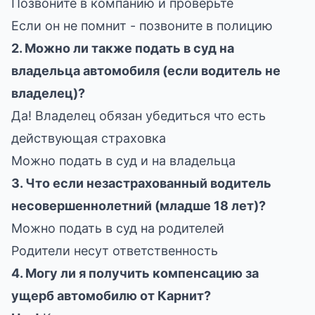
Позвоните в компанию и проверьте
Если он не помнит - позвоните в полицию
2. Можно ли также подать в суд на
владельца автомобиля (если водитель не
владелец)?
Да! Владелец обязан убедиться что есть
действующая страховка
Можно подать в суд и на владельца
3. Что если незастрахованный водитель
несовершеннолетний (младше 18 лет)?
Можно подать в суд на родителей
Родители несут ответственность
4. Могу ли я получить компенсацию за
ущерб автомобилю от Карнит?