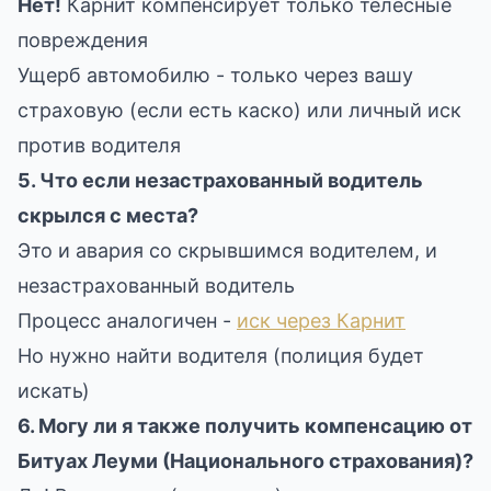
Нет!
Карнит компенсирует только телесные
повреждения
Ущерб автомобилю - только через вашу
страховую (если есть каско) или личный иск
против водителя
5. Что если незастрахованный водитель
скрылся с места?
Это и авария со скрывшимся водителем, и
незастрахованный водитель
Процесс аналогичен -
иск через Карнит
Но нужно найти водителя (полиция будет
искать)
6. Могу ли я также получить компенсацию от
Битуах Леуми (Национального страхования)?