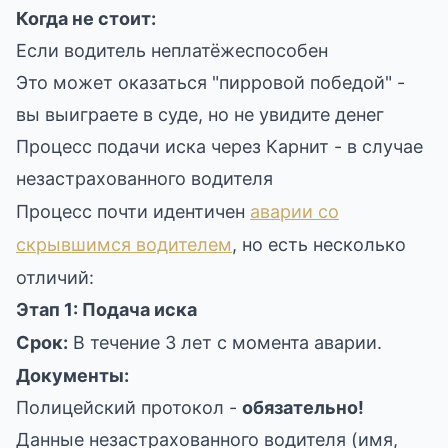
Когда не стоит:
Если водитель неплатёжеспособен
Это может оказаться "пирровой победой" -
вы выиграете в суде, но не увидите денег
Процесс подачи иска через Карнит - в случае
незастрахованного водителя
Процесс почти идентичен
аварии со
скрывшимся водителем
, но есть несколько
отличий:
Этап 1: Подача иска
Срок:
В течение 3 лет с момента аварии.
Документы:
Полицейский протокол -
обязательно!
Данные незастрахованного водителя (имя,