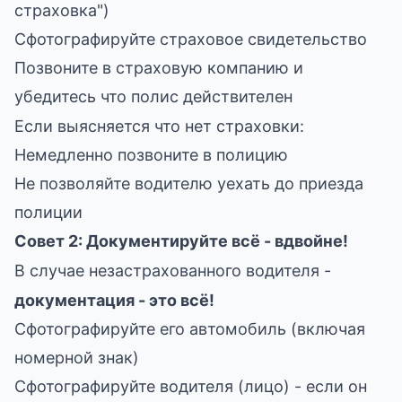
страховка")
Сфотографируйте страховое свидетельство
Позвоните в страховую компанию и
убедитесь что полис действителен
Если выясняется что нет страховки:
Немедленно позвоните в полицию
Не позволяйте водителю уехать до приезда
полиции
Совет 2: Документируйте всё - вдвойне!
В случае незастрахованного водителя -
документация - это всё!
Сфотографируйте его автомобиль (включая
номерной знак)
Сфотографируйте водителя (лицо) - если он