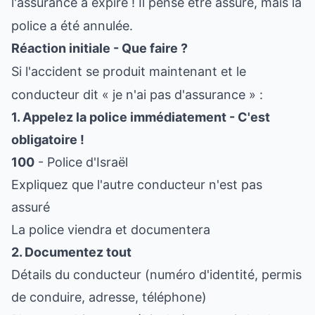
l'assurance a expiré ! Il pense être assuré, mais la
police a été annulée.
Réaction initiale - Que faire ?
Si l'accident se produit maintenant et le
conducteur dit « je n'ai pas d'assurance » :
1. Appelez la police immédiatement - C'est
obligatoire !
100
- Police d'Israël
Expliquez que l'autre conducteur n'est pas
assuré
La police viendra et documentera
2. Documentez tout
Détails du conducteur (numéro d'identité, permis
de conduire, adresse, téléphone)