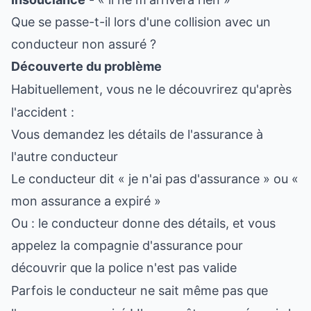
Que se passe-t-il lors d'une collision avec un
conducteur non assuré ?
Découverte du problème
Habituellement, vous ne le découvrirez qu'après
l'accident :
Vous demandez les détails de l'assurance à
l'autre conducteur
Le conducteur dit « je n'ai pas d'assurance » ou «
mon assurance a expiré »
Ou : le conducteur donne des détails, et vous
appelez la compagnie d'assurance pour
découvrir que la police n'est pas valide
Parfois le conducteur ne sait même pas que