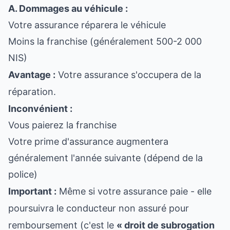
A. Dommages au véhicule :
Votre assurance réparera le véhicule
Moins la franchise (généralement 500-2 000
NIS)
Avantage :
Votre assurance s'occupera de la
réparation.
Inconvénient :
Vous paierez la franchise
Votre prime d'assurance augmentera
généralement l'année suivante (dépend de la
police)
Important :
Même si votre assurance paie - elle
poursuivra le conducteur non assuré pour
remboursement (c'est le
« droit de subrogation