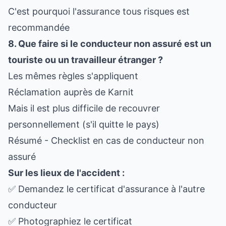
C'est pourquoi l'assurance tous risques est
recommandée
8. Que faire si le conducteur non assuré est un
touriste ou un travailleur étranger ?
Les mêmes règles s'appliquent
Réclamation auprès de Karnit
Mais il est plus difficile de recouvrer
personnellement (s'il quitte le pays)
Résumé - Checklist en cas de conducteur non
assuré
Sur les lieux de l'accident :
✅ Demandez le certificat d'assurance à l'autre
conducteur
✅ Photographiez le certificat