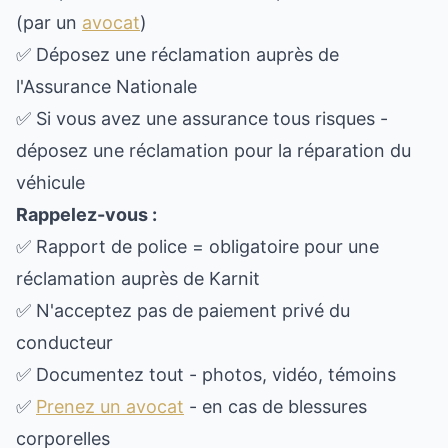
(par un
avocat
)
✅ Déposez une réclamation auprès de
l'Assurance Nationale
✅ Si vous avez une assurance tous risques -
déposez une réclamation pour la réparation du
véhicule
Rappelez-vous :
✅ Rapport de police = obligatoire pour une
réclamation auprès de Karnit
✅ N'acceptez pas de paiement privé du
conducteur
✅ Documentez tout - photos, vidéo, témoins
✅
Prenez un avocat
- en cas de blessures
corporelles