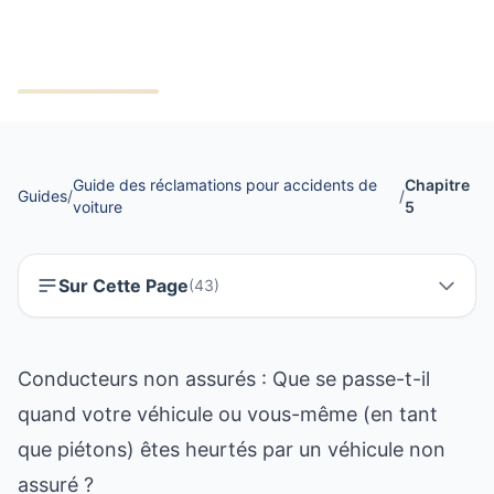
?
Guide des réclamations pour accidents de
Chapitre
Guides
/
/
voiture
5
Sur Cette Page
(
43
)
Conducteurs non assurés : Que se passe-t-il
quand votre véhicule ou vous-même (en tant
que piétons) êtes heurtés par un véhicule non
assuré ?