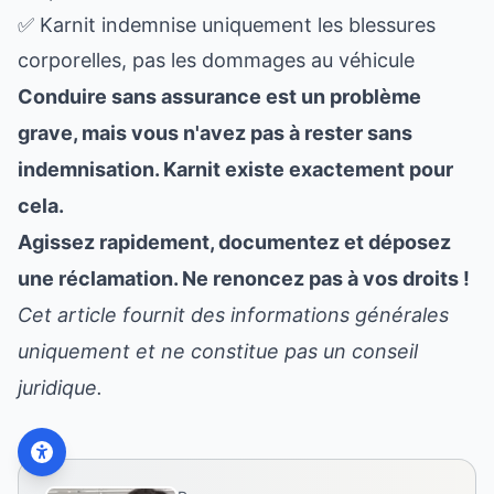
✅ Karnit indemnise uniquement les blessures
corporelles, pas les dommages au véhicule
Conduire sans assurance est un problème
grave, mais vous n'avez pas à rester sans
indemnisation. Karnit existe exactement pour
cela.
Agissez rapidement, documentez et déposez
une réclamation. Ne renoncez pas à vos droits !
Cet article fournit des informations générales
uniquement et ne constitue pas un conseil
juridique.
Contactez-Nous
WhatsApp