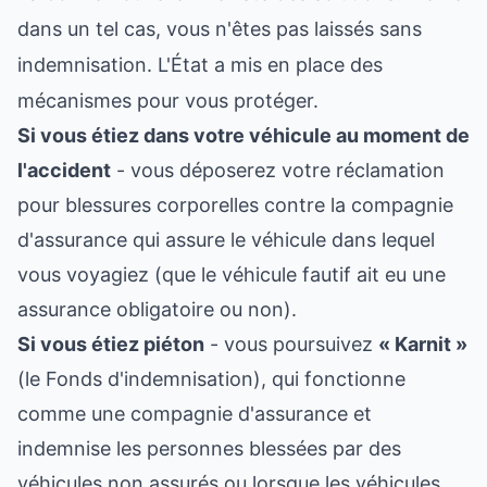
dans un tel cas, vous n'êtes pas laissés sans
indemnisation. L'État a mis en place des
mécanismes pour vous protéger.
Si vous étiez dans votre véhicule au moment de
l'accident
- vous déposerez votre réclamation
pour blessures corporelles contre la compagnie
d'assurance qui assure le véhicule dans lequel
vous voyagiez (que le véhicule fautif ait eu une
assurance obligatoire ou non).
Si vous étiez piéton
- vous poursuivez
« Karnit »
(le Fonds d'indemnisation), qui fonctionne
comme une compagnie d'assurance et
indemnise les personnes blessées par des
véhicules non assurés ou lorsque les véhicules