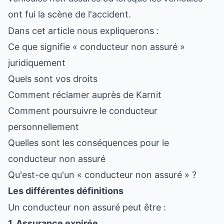
ont fui la scène de l'accident.
Dans cet article nous expliquerons :
Ce que signifie « conducteur non assuré »
juridiquement
Quels sont vos droits
Comment réclamer auprès de Karnit
Comment poursuivre le conducteur
personnellement
Quelles sont les conséquences pour le
conducteur non assuré
Qu'est-ce qu'un « conducteur non assuré » ?
Les différentes définitions
Un conducteur non assuré peut être :
1. Assurance expirée