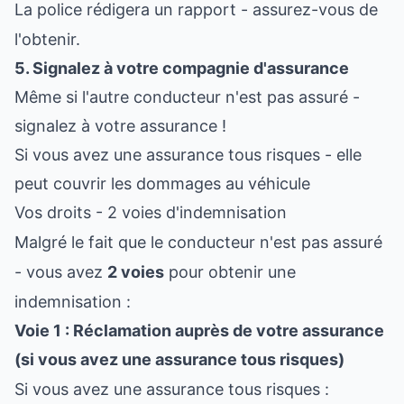
La police rédigera un rapport - assurez-vous de
l'obtenir.
5. Signalez à votre compagnie d'assurance
Même si l'autre conducteur n'est pas assuré -
signalez à votre assurance !
Si vous avez une assurance tous risques - elle
peut couvrir les dommages au véhicule
Vos droits - 2 voies d'indemnisation
Malgré le fait que le conducteur n'est pas assuré
- vous avez
2 voies
pour obtenir une
indemnisation :
Voie 1 : Réclamation auprès de votre assurance
(si vous avez une assurance tous risques)
Si vous avez une assurance tous risques :