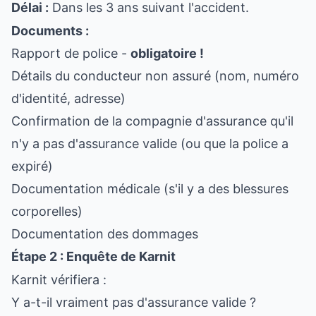
Délai :
Dans les 3 ans suivant l'accident.
Documents :
Rapport de police -
obligatoire !
Détails du conducteur non assuré (nom, numéro
d'identité, adresse)
Confirmation de la compagnie d'assurance qu'il
n'y a pas d'assurance valide (ou que la police a
expiré)
Documentation médicale (s'il y a des blessures
corporelles)
Documentation des dommages
Étape 2 : Enquête de Karnit
Karnit vérifiera :
Y a-t-il vraiment pas d'assurance valide ?