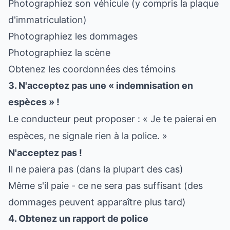
Photographiez son véhicule (y compris la plaque
d'immatriculation)
Photographiez les dommages
Photographiez la scène
Obtenez les coordonnées des témoins
3. N'acceptez pas une « indemnisation en
espèces » !
Le conducteur peut proposer : « Je te paierai en
espèces, ne signale rien à la police. »
N'acceptez pas !
Il ne paiera pas (dans la plupart des cas)
Même s'il paie - ce ne sera pas suffisant (des
dommages peuvent apparaître plus tard)
4. Obtenez un rapport de police