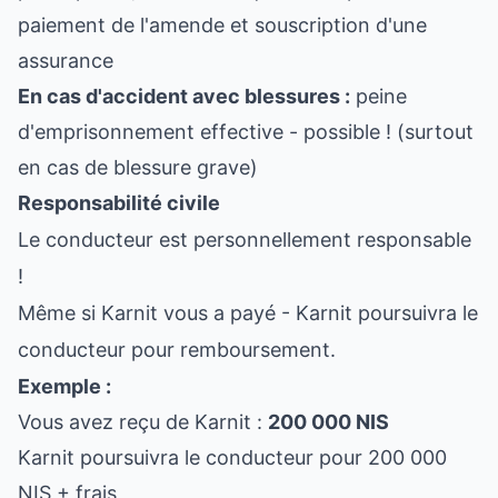
paiement de l'amende et souscription d'une
assurance
En cas d'accident avec blessures :
peine
d'emprisonnement effective - possible ! (surtout
en cas de blessure grave)
Responsabilité civile
Le conducteur est personnellement responsable
!
Même si Karnit vous a payé - Karnit poursuivra le
conducteur pour remboursement.
Exemple :
Vous avez reçu de Karnit :
200 000 NIS
Karnit poursuivra le conducteur pour 200 000
NIS + frais