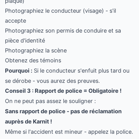
plaque)
Photographiez le conducteur (visage) - s'il
accepte
Photographiez son permis de conduire et sa
pièce d'identité
Photographiez la scène
Obtenez des témoins
Pourquoi :
Si le conducteur s'enfuit plus tard ou
se dérobe - vous aurez des preuves.
Conseil 3 : Rapport de police = Obligatoire !
On ne peut pas assez le souligner :
Sans rapport de police - pas de réclamation
auprès de Karnit !
Même si l'accident est mineur - appelez la police.