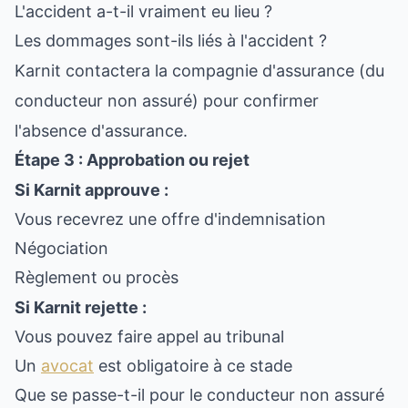
L'accident a-t-il vraiment eu lieu ?
Les dommages sont-ils liés à l'accident ?
Karnit contactera la compagnie d'assurance (du
conducteur non assuré) pour confirmer
l'absence d'assurance.
Étape 3 : Approbation ou rejet
Si Karnit approuve :
Vous recevrez une offre d'indemnisation
Négociation
Règlement ou procès
Si Karnit rejette :
Vous pouvez faire appel au tribunal
Un
avocat
est obligatoire à ce stade
Que se passe-t-il pour le conducteur non assuré