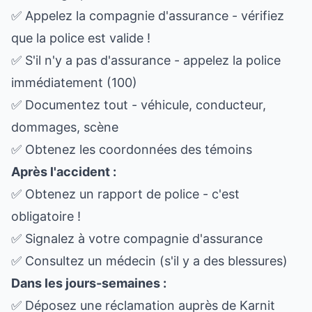
✅ Appelez la compagnie d'assurance - vérifiez
que la police est valide !
✅ S'il n'y a pas d'assurance - appelez la police
immédiatement (100)
✅ Documentez tout - véhicule, conducteur,
dommages, scène
✅ Obtenez les coordonnées des témoins
Après l'accident :
✅ Obtenez un rapport de police - c'est
obligatoire !
✅ Signalez à votre compagnie d'assurance
✅ Consultez un médecin (s'il y a des blessures)
Dans les jours-semaines :
✅ Déposez une réclamation auprès de Karnit