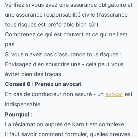
Vérifiez si vous avez une assurance obligatoire et
une assurance responsabilité civile (l'assurance
tous risques est préférable bien sûr)
Comprenez ce qui est couvert et ce qui ne l'est
pas
Si vous n'avez pas d'assurance tous risques :
Envisagez d'en souscrire une - cela peut vous
éviter bien des tracas
Conseil 6 : Prenez un avocat
En cas de conducteur non assuré - un
avocat
est
indispensable.
Pourquoi :
La réclamation auprès de Karnit est complexe
Il faut savoir comment formuler, quelles preuves