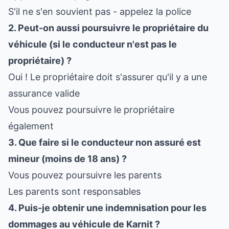
S'il ne s'en souvient pas - appelez la police
2. Peut-on aussi poursuivre le propriétaire du
véhicule (si le conducteur n'est pas le
propriétaire) ?
Oui ! Le propriétaire doit s'assurer qu'il y a une
assurance valide
Vous pouvez poursuivre le propriétaire
également
3. Que faire si le conducteur non assuré est
mineur (moins de 18 ans) ?
Vous pouvez poursuivre les parents
Les parents sont responsables
4. Puis-je obtenir une indemnisation pour les
dommages au véhicule de Karnit ?