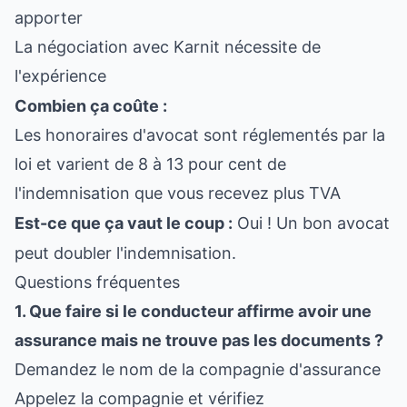
apporter
La négociation avec Karnit nécessite de
l'expérience
Combien ça coûte :
Les honoraires d'avocat sont réglementés par la
loi et varient de 8 à 13 pour cent de
l'indemnisation que vous recevez plus TVA
Est-ce que ça vaut le coup :
Oui ! Un bon avocat
peut doubler l'indemnisation.
Questions fréquentes
1. Que faire si le conducteur affirme avoir une
assurance mais ne trouve pas les documents ?
Demandez le nom de la compagnie d'assurance
Appelez la compagnie et vérifiez