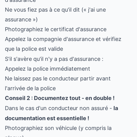
Ne vous fiez pas à ce qu'il dit (« j'ai une
assurance »)
Photographiez le certificat d'assurance
Appelez la compagnie d'assurance et vérifiez
que la police est valide
S'il s'avère qu'il n'y a pas d'assurance :
Appelez la police immédiatement
Ne laissez pas le conducteur partir avant
l'arrivée de la police
Conseil 2 : Documentez tout - en double !
Dans le cas d'un conducteur non assuré -
la
documentation est essentielle !
Photographiez son véhicule (y compris la