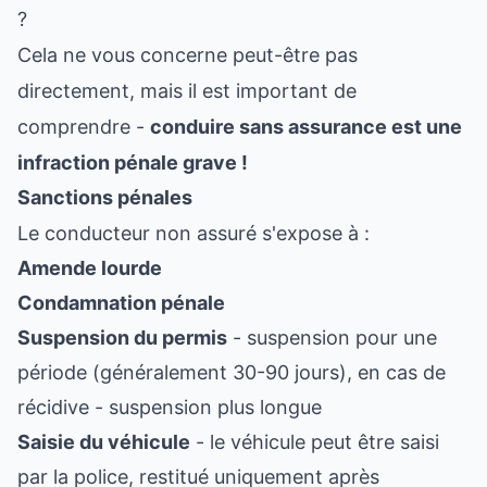
?
Cela ne vous concerne peut-être pas
directement, mais il est important de
comprendre -
conduire sans assurance est une
infraction pénale grave !
Sanctions pénales
Le conducteur non assuré s'expose à :
Amende lourde
Condamnation pénale
Suspension du permis
- suspension pour une
période (généralement 30-90 jours), en cas de
récidive - suspension plus longue
Saisie du véhicule
- le véhicule peut être saisi
par la police, restitué uniquement après