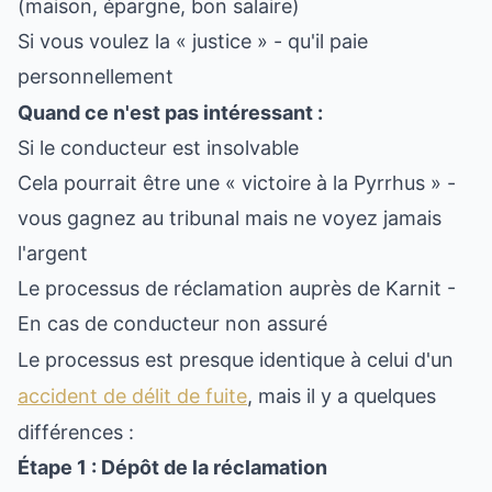
(maison, épargne, bon salaire)
Si vous voulez la « justice » - qu'il paie
personnellement
Quand ce n'est pas intéressant :
Si le conducteur est insolvable
Cela pourrait être une « victoire à la Pyrrhus » -
vous gagnez au tribunal mais ne voyez jamais
l'argent
Le processus de réclamation auprès de Karnit -
En cas de conducteur non assuré
Le processus est presque identique à celui d'un
accident de délit de fuite
, mais il y a quelques
différences :
Étape 1 : Dépôt de la réclamation