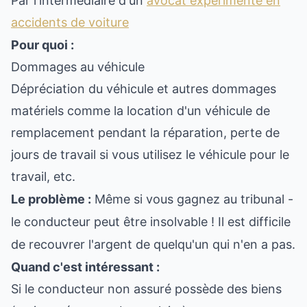
Par l'intermédiaire d'un
avocat expérimenté en
accidents de voiture
Pour quoi :
Dommages au véhicule
Dépréciation du véhicule et autres dommages
matériels comme la location d'un véhicule de
remplacement pendant la réparation, perte de
jours de travail si vous utilisez le véhicule pour le
travail, etc.
Le problème :
Même si vous gagnez au tribunal -
le conducteur peut être insolvable ! Il est difficile
de recouvrer l'argent de quelqu'un qui n'en a pas.
Quand c'est intéressant :
Si le conducteur non assuré possède des biens