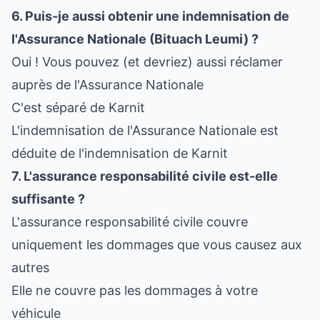
6. Puis-je aussi obtenir une indemnisation de
l'Assurance Nationale (Bituach Leumi) ?
Oui ! Vous pouvez (et devriez) aussi réclamer
auprès de l'Assurance Nationale
C'est séparé de Karnit
L'indemnisation de l'Assurance Nationale est
déduite de l'indemnisation de Karnit
7. L'assurance responsabilité civile est-elle
suffisante ?
L'assurance responsabilité civile couvre
uniquement les dommages que vous causez aux
autres
Elle ne couvre pas les dommages à votre
véhicule