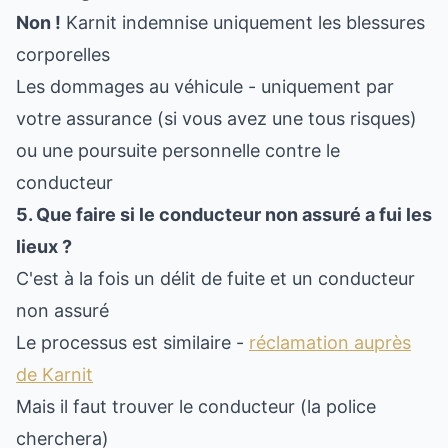
Non !
Karnit indemnise uniquement les blessures
corporelles
Les dommages au véhicule - uniquement par
votre assurance (si vous avez une tous risques)
ou une poursuite personnelle contre le
conducteur
5. Que faire si le conducteur non assuré a fui les
lieux ?
C'est à la fois un délit de fuite et un conducteur
non assuré
Le processus est similaire -
réclamation auprès
de Karnit
Mais il faut trouver le conducteur (la police
cherchera)