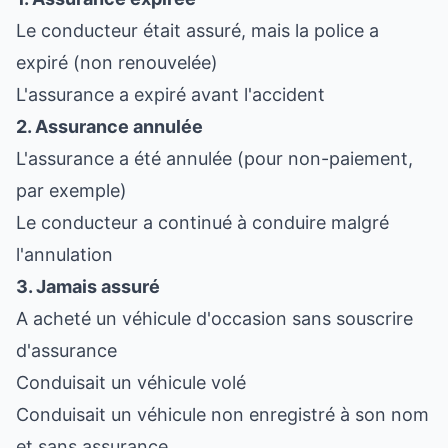
Le conducteur était assuré, mais la police a
expiré (non renouvelée)
L'assurance a expiré avant l'accident
2. Assurance annulée
L'assurance a été annulée (pour non-paiement,
par exemple)
Le conducteur a continué à conduire malgré
l'annulation
3. Jamais assuré
A acheté un véhicule d'occasion sans souscrire
d'assurance
Conduisait un véhicule volé
Conduisait un véhicule non enregistré à son nom
et sans assurance