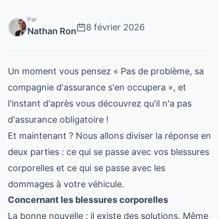
Par
8 février 2026
Nathan Ron
Un moment vous pensez « Pas de problème, sa
compagnie d'assurance s'en occupera », et
l'instant d'après vous découvrez qu'il n'a pas
d'assurance obligatoire !
Et maintenant ? Nous allons diviser la réponse en
deux parties : ce qui se passe avec vos blessures
corporelles et ce qui se passe avec les
dommages à votre véhicule.
Concernant les blessures corporelles
La bonne nouvelle : il existe des solutions. Même