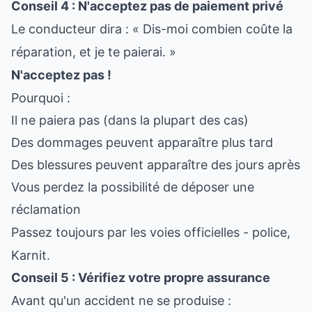
Conseil 4 : N'acceptez pas de paiement privé
Le conducteur dira : « Dis-moi combien coûte la
réparation, et je te paierai. »
N'acceptez pas !
Pourquoi :
Il ne paiera pas (dans la plupart des cas)
Des dommages peuvent apparaître plus tard
Des blessures peuvent apparaître des jours après
Vous perdez la possibilité de déposer une
réclamation
Passez toujours par les voies officielles - police,
Karnit.
Conseil 5 : Vérifiez votre propre assurance
Avant qu'un accident ne se produise :