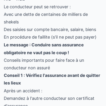
Le conducteur peut se retrouver :
Avec une dette de centaines de milliers de
shekels
Des saisies sur compte bancaire, salaire, biens
En procédure de faillite (s'il ne peut pas payer)
Le message : Conduire sans assurance
obligatoire ne vaut pas le coup !
Conseils importants pour faire face à un
conducteur non assuré
Conseil 1 : Vérifiez l'assurance avant de quitter
les lieux
Après un accident :
Demandez à l'autre conducteur son certificat
d'assurance