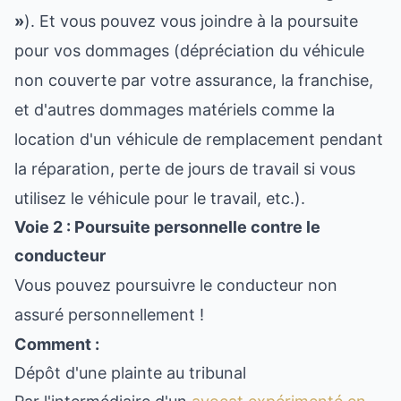
»
). Et vous pouvez vous joindre à la poursuite
pour vos dommages (dépréciation du véhicule
non couverte par votre assurance, la franchise,
et d'autres dommages matériels comme la
location d'un véhicule de remplacement pendant
la réparation, perte de jours de travail si vous
utilisez le véhicule pour le travail, etc.).
Voie 2 : Poursuite personnelle contre le
conducteur
Vous pouvez poursuivre le conducteur non
assuré personnellement !
Comment :
Dépôt d'une plainte au tribunal