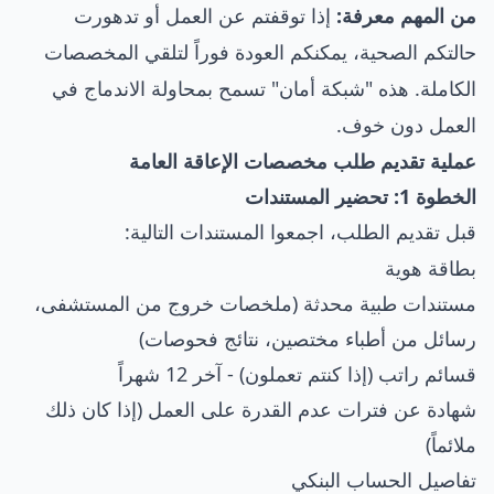
من المهم معرفة:
إذا توقفتم عن العمل أو تدهورت
حالتكم الصحية، يمكنكم العودة فوراً لتلقي المخصصات
الكاملة. هذه "شبكة أمان" تسمح بمحاولة الاندماج في
العمل دون خوف.
عملية تقديم طلب مخصصات الإعاقة العامة
الخطوة 1: تحضير المستندات
قبل تقديم الطلب، اجمعوا المستندات التالية:
بطاقة هوية
مستندات طبية محدثة (ملخصات خروج من المستشفى،
رسائل من أطباء مختصين، نتائج فحوصات)
قسائم راتب (إذا كنتم تعملون) - آخر 12 شهراً
شهادة عن فترات عدم القدرة على العمل (إذا كان ذلك
ملائماً)
تفاصيل الحساب البنكي