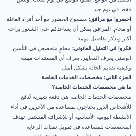
فقط في يوم جيد.
احضروا مع مرافق:
مسموح الحضور مع أحد أفراد العائلة
أو محامٍ. المرافق يمكن أن يساعدكم على الشعور براحة
أكبر وتذكر تفاصيل مهمة.
فكروا في التمثيل القانوني:
محامٍ متخصص في التأمين
الوطني يعرف المعايير، يعرف أي المستندات مهمة،
وكيفية تقديم الحالة بشكل أمثل.
الجزء الثاني: مخصصات الخدمات الخاصة
ما هي مخصصات الخدمات الخاصة؟
مخصصات الخدمات الخاصة هي دفعة شهرية تُدفع
للأشخاص الذين يحتاجون لمساعدة من الآخرين في أداء
الأنشطة اليومية الأساسية أو للإشراف المستمر. تهدف
المخصصات للمساعدة في تمويل نفقات الرعاية