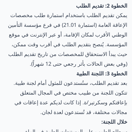
الخطوة 2: تقديم الطلب
يمكن تقديم الطلب باستخدام استمارة طلب مخصصات
الإعاقة العامة (استمارة 21.01) في فرع مؤسسة التأمين
الوطني الأقرب لمكان الإقامة، أو عبر الإنترنت في موقع
المؤسسة. يُنصح بتقديم الطلب في أقرب وقت ممكن،
حيث يبدأ الاستحقاق للمخصصات من تاريخ تقديم الطلب
(وفي بعض الحالات بأثر رجعي حتى 12 شهراً).
الخطوة 3: اللجنة الطبية
بعد تقديم الطلب، ستُستدعون للمثول أمام لجنة طبية.
تتكون اللجنة من طبيب مختص في المجال المتعلق
بإعاقتكم وسكرتير/ة. إذا كانت لديكم عدة إعاقات في
مجالات مختلفة، قد تُستدعون لعدة لجان.
خلال اللجنة:
سيطلع الطبيب على المستندات الطبية في الملف