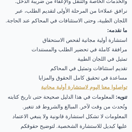
والخدمات الخاصة والتنقل والإعفاء من ضريبة الدخل.
نرافق عملاءنا من المرحلة الأولى لتقديم الطلب، عبر
اللجان الطبية، وحتى الاستئنافات في المحاكم عند الحاجة.
ما نقدمه:
استشارة أولية مجانية لفحص الاستحقاق
مرافقة كاملة في تحضير الطلب والمستندات
تمثيل في اللجان الطبية
تقديم استئنافات وتمثيل في المحاكم
مساعدة في تحقيق كامل الحقوق والمزايا
تواصلوا معنا اليوم لاستشارة أولية مجانية
تنويه:
المعلومات في هذا الدليل صحيحة حتى تاريخ كتابته
وتُحدث من وقت لآخر. المبالغ والشروط قد تتغير.
المعلومات لا تشكل استشارة قانونية ولا ينبغي الاعتماد
عليها كبديل للاستشارة الشخصية. لتوضيح حقوقكم