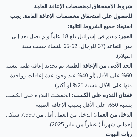
شروط الاستحقاق لمخصصات الإعاقة العامة
للحصول على استحقاق مخصصات الإعاقة العامة، يجب
استيفاء جميع الشروط التالية:
العمر:
مقيم في إسرائيل بلغ 18 عاماً ولم يصل بعد إلى
سن التقاعد (67 للرجال، 62-65 للنساء حسب سنة
الميلاد).
الحد الأدنى من الإعاقة الطبية:
تم تحديد إعاقة طبية بنسبة
60% على الأقل (أو 40% عند وجود عدة إعاقات وواحدة
منها على الأقل بنسبة 25% أو أكثر).
فقدان القدرة على الكسب:
انخفضت القدرة على الكسب
بنسبة 50% على الأقل بسبب الإعاقة الطبية.
الدخل من العمل:
الدخل من العمل أقل من 7,990 شيكل
إجمالي شهرياً (اعتباراً من يناير 2025).
ربات البيوت