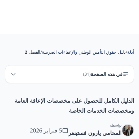
أدلة
/
دليل حقوق التأمين الوطني والإعفاءات الضريبية
/
الفصل 2
في هذه الصفحة
)
31
(
الدليل الكامل للحصول على مخصصات الإعاقة العامة
ومخصصات الخدمات الخاصة
بواسطة
5 فبراير 2026
المحامي يارون فستينغر