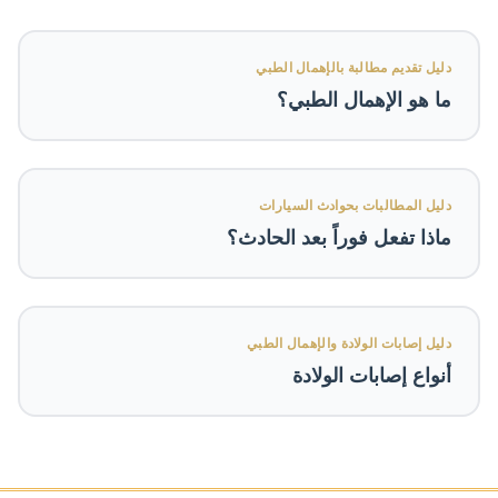
دليل تقديم مطالبة بالإهمال الطبي
ما هو الإهمال الطبي؟
دليل المطالبات بحوادث السيارات
ماذا تفعل فوراً بعد الحادث؟
دليل إصابات الولادة والإهمال الطبي
أنواع إصابات الولادة