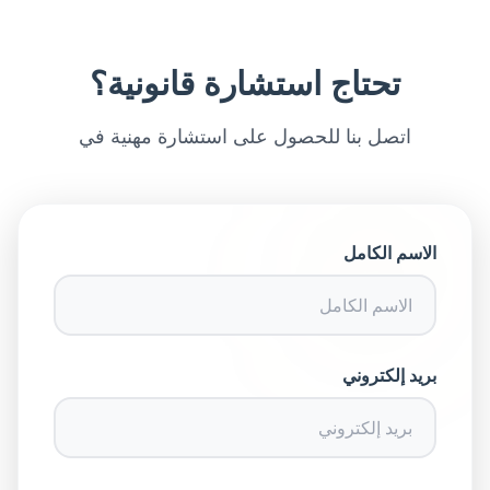
تحتاج استشارة قانونية؟
اتصل بنا للحصول على استشارة مهنية في
الاسم الكامل
بريد إلكتروني