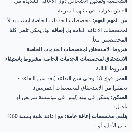
الشخصية وتمكين الأشخاص ذوي الإعاقة الشديدة من
العيش بكرامة في بيئتهم المنزلية.
من المهم الفهم:
مخصصات الخدمات الخاصة ليست بديلاً
لمخصصات الإعاقة العامة بل
إضافة
لها. يمكن تلقي كلتا
المخصصتين معاً.
شروط الاستحقاق لمخصصات الخدمات الخاصة
الاستحقاق لمخصصات الخدمات الخاصة مشروط باستيفاء
الشروط التالية:
العمر:
فوق 18 وحتى سن التقاعد (بعد سن التقاعد -
تحققوا من الاستحقاق لمخصصات التمريض).
السكن:
يسكن في بيته (ليس في مؤسسة تمريض أو
تأهيل).
يتلقى مخصصات إعاقة عامة:
مع إعاقة طبية بنسبة 60%
على الأقل، أو -