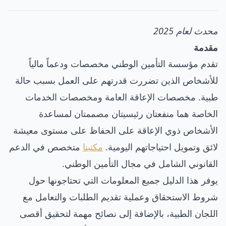
محدث لعام 2025
مقدمة
تقدم مؤسسة التأمين الوطني مخصصات ودعماً مالياً
للأشخاص الذين تضررت قدرتهم على العمل بسبب حالة
طبية. مخصصات الإعاقة العامة ومخصصات الخدمات
الخاصة هما منفعتان رئيسيتان مصممتان لمساعدة
الأشخاص ذوي الإعاقة على الحفاظ على مستوى معيشة
لائق وتمويل احتياجاتهم اليومية.
مكتبنا
متخصص في الدعم
القانوني الشامل في مجال التأمين الوطني.
يوفر هذا الدليل جميع المعلومات التي تحتاجونها حول
شروط الاستحقاق وعملية تقديم الطلبات والتعامل مع
اللجان الطبية، بالإضافة إلى نصائح مهمة لتحقيق أقصى