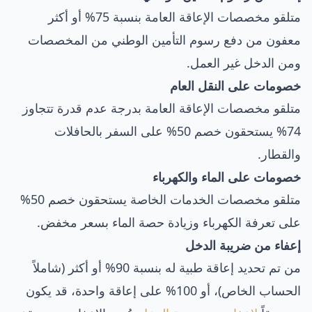
متلقو مخصصات الإعاقة العامة بنسبة 75% أو أكثر
معفون من دفع رسوم التأمين الوطني من المخصصات
ومن الدخل غير العمل.
خصومات على النقل العام
متلقو مخصصات الإعاقة العامة بدرجة عدم قدرة تتجاوز
74% يستحقون خصم 50% على السفر بالحافلات
والقطار.
خصومات على الماء والكهرباء
متلقو مخصصات الخدمات الخاصة يستحقون خصم 50%
على تعرفة الكهرباء وزيادة حصة الماء بسعر مخفض.
إعفاء من ضريبة الدخل
من تم تحديد إعاقة طبية له بنسبة 90% أو أكثر (شاملاً
الحساب الخاص)، أو 100% على إعاقة واحدة، قد يكون