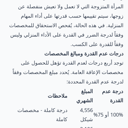
المرأة المتزوجة التي لا تعمل ولا تعيش منفصلة عن
زوجها، سيتم تقييمها حسب قدرتها على أداء المهام
المنزلية. في هذه الحالة، يُفحص الاستحقاق للمخصصات
وفقاً لدرجة الضرر في القدرة على الأداء المنزلي وليس
وفقاً للقدرة على الكسب.
درجات عدم القدرة ومبالغ المخصصات
توجد أربع درجات لعدم القدرة تؤهل للحصول على
مخصصات الإعاقة العامة. يُحدد مبلغ المخصصات وفقاً
لدرجة عدم القدرة المحددة:
درجة عدم
المبلغ
ملاحظات
القدرة
الشهري
4,556
درجة كاملة - مخصصات
100% أو 75%
شيكل
كاملة