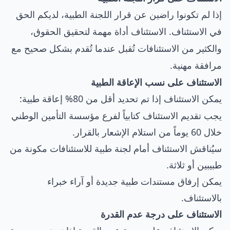
إذا لم تكونوا راضين عن قرار اللجنة الطبية، لديكم الحق
في الاستئناف. الاستئناف أداة مهمة لتحقيق الحقوق،
والكثير من الاستئنافات تُقبل عندما تُقدم بشكل صحيح مع
مرافقة مهنية.
الاستئناف على نسب الإعاقة الطبية
يمكن الاستئناف إذا تم تحديد أقل من 80% إعاقة طبية:
يجب تقديم الاستئناف كتابياً لفرع مؤسسة التأمين الوطني
خلال 60 يوماً من استلام الإشعار بالقرار.
سيُناقش الاستئناف أمام لجنة طبية للاستئنافات مكونة من
طبيبين أو ثلاثة.
يمكن إرفاق مستندات طبية جديدة أو آراء خبراء
بالاستئناف.
الاستئناف على درجة عدم القدرة