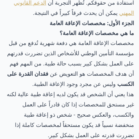
استفادة من حقوقكم. تُظهر التجربة أن
الدعم القانوني
المهني
يمكن أن يحدث فرقاً كبيراً في النتيجة.
الجزء الأول: مخصصات الإعاقة العامة
ما هي مخصصات الإعاقة العامة؟
مخصصات الإعاقة العامة هي دفعة شهرية تُدفع من قبل
مؤسسة التأمين الوطني للأشخاص الذين تضررت قدرتهم
على العمل بشكل كبير بسبب حالة طبية. من المهم فهم
أن هدف المخصصات هو التعويض عن
فقدان القدرة على
الكسب
وليس عن مجرد وجود الإعاقة الطبية.
هذا يعني أن الشخص قد يكون لديه إعاقة طبية عالية لكنه
غير مستحق للمخصصات إذا كان قادراً على العمل
والكسب، والعكس صحيح - شخص ذو إعاقة طبية
منخفضة نسبياً قد يكون مستحقاً لمخصصات كاملة إذا
تضررت قدرته على العمل بشكل كبير.