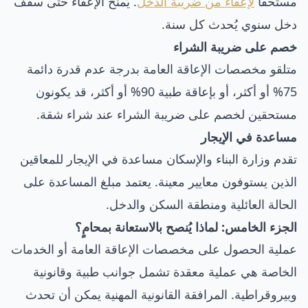
مستحقاً
لإعفاء من ضريبة الدخل
. يُمنح الإعفاء حتى سقف
دخل سنوي يُحدث كل سنة.
خصم على ضريبة الشراء
متلقو مخصصات الإعاقة العامة بدرجة عدم قدرة دائمة
75% أو أكثر، أو بإعاقة طبية 90% أو أكثر، قد يكونون
مستحقين لخصم على ضريبة الشراء عند شراء شقة.
مساعدة في الإيجار
تقدم وزارة البناء والإسكان مساعدة في الإيجار للمعاقين
الذين يستوفون معايير معينة. يعتمد مبلغ المساعدة على
الحالة العائلية ومنطقة السكن والدخل.
الجزء الخامس: لماذا يُنصح بالاستعانة بمحامٍ؟
عملية الحصول على مخصصات الإعاقة العامة أو الخدمات
الخاصة هي عملية معقدة تشمل جوانب طبية وقانونية
وبيروقراطية. المرافقة القانونية المهنية يمكن أن تحدث