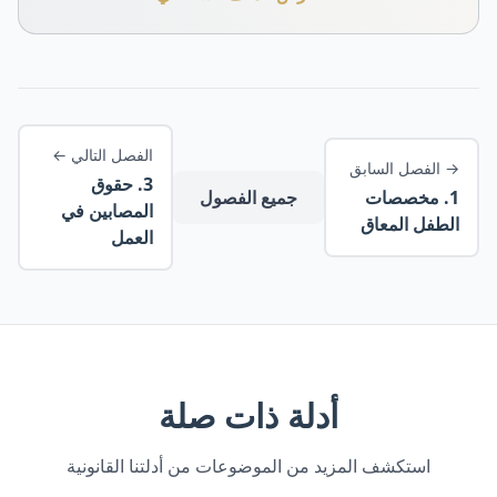
الفصل التالي
←
→
الفصل السابق
3
.
حقوق
1
.
مخصصات
جميع الفصول
المصابين في
الطفل المعاق
العمل
أدلة ذات صلة
استكشف المزيد من الموضوعات من أدلتنا القانونية