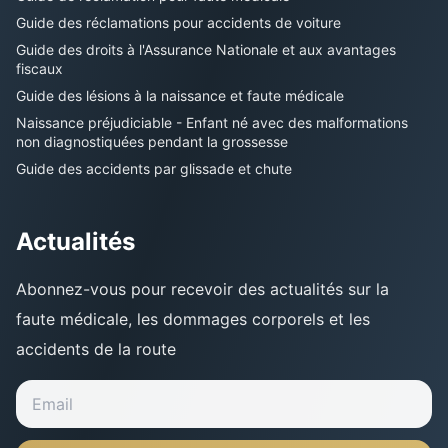
Guide des réclamations pour accidents de voiture
Guide des droits à l'Assurance Nationale et aux avantages
fiscaux
Guide des lésions à la naissance et faute médicale
Naissance préjudiciable - Enfant né avec des malformations
non diagnostiquées pendant la grossesse
Guide des accidents par glissade et chute
Actualités
Abonnez-vous pour recevoir des actualités sur la
faute médicale, les dommages corporels et les
accidents de la route