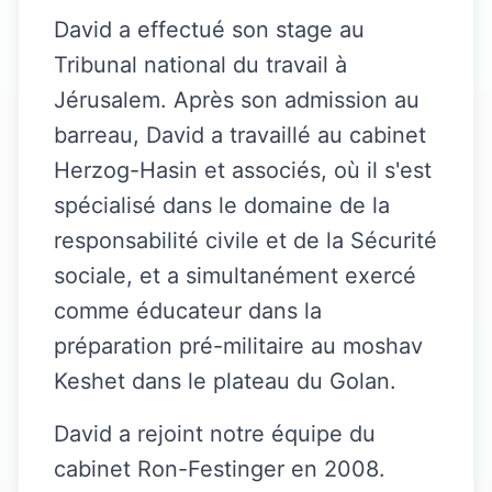
David a effectué son stage au
Tribunal national du travail à
Jérusalem. Après son admission au
barreau, David a travaillé au cabinet
Herzog-Hasin et associés, où il s'est
spécialisé dans le domaine de la
responsabilité civile et de la Sécurité
sociale, et a simultanément exercé
comme éducateur dans la
préparation pré-militaire au moshav
Keshet dans le plateau du Golan.
David a rejoint notre équipe du
cabinet Ron-Festinger en 2008.