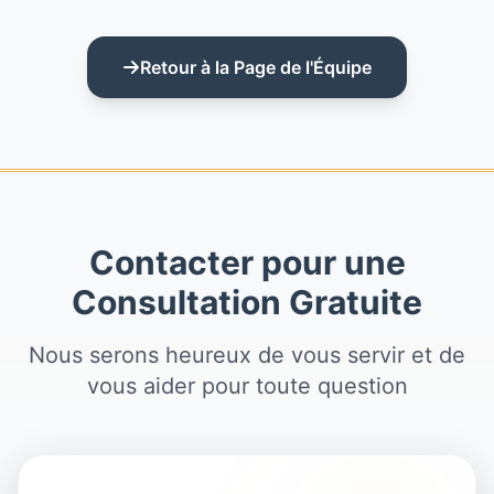
Retour à la Page de l'Équipe
Contacter pour une
Consultation Gratuite
Nous serons heureux de vous servir et de
vous aider pour toute question