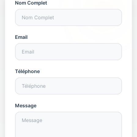
Nom Complet
Email
Téléphone
Message