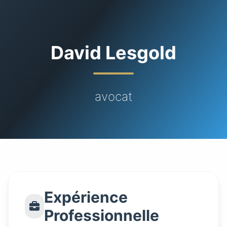
David Lesgold
avocat
Expérience
Professionnelle