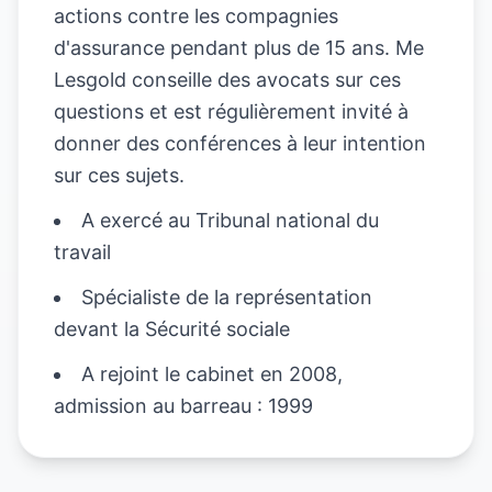
actions contre les compagnies
d'assurance pendant plus de 15 ans. Me
Lesgold conseille des avocats sur ces
questions et est régulièrement invité à
donner des conférences à leur intention
sur ces sujets.
A exercé au Tribunal national du
travail
Spécialiste de la représentation
devant la Sécurité sociale
A rejoint le cabinet en 2008,
admission au barreau : 1999