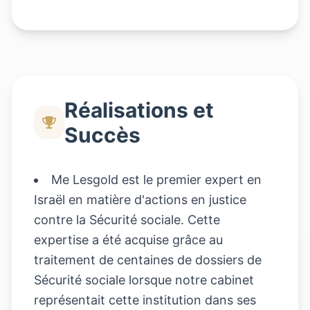
Réalisations et
Succès
Me Lesgold est le premier expert en
Israël en matière d'actions en justice
contre la Sécurité sociale. Cette
expertise a été acquise grâce au
traitement de centaines de dossiers de
Sécurité sociale lorsque notre cabinet
représentait cette institution dans ses