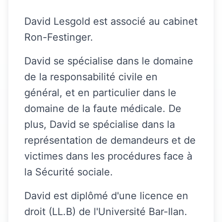
David Lesgold est associé au cabinet
Ron-Festinger.
David se spécialise dans le domaine
de la responsabilité civile en
général, et en particulier dans le
domaine de la faute médicale. De
plus, David se spécialise dans la
représentation de demandeurs et de
victimes dans les procédures face à
la Sécurité sociale.
David est diplômé d'une licence en
droit (LL.B) de l'Université Bar-Ilan.