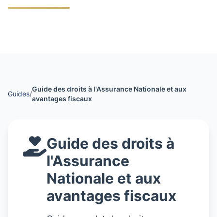
Guide des droits à l'Assurance Nationale et aux
Guides
/
avantages fiscaux
Guide des droits à
l'Assurance
Nationale et aux
avantages fiscaux