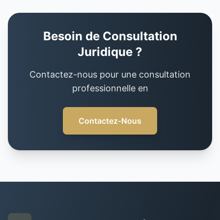
Besoin de Consultation
Juridique ?
Contactez-nous pour une consultation
professionnelle en
Contactez-Nous