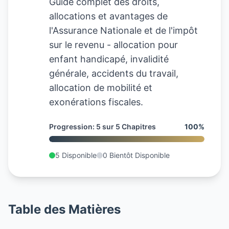
Guide complet des droits,
allocations et avantages de
l'Assurance Nationale et de l'impôt
sur le revenu - allocation pour
enfant handicapé, invalidité
générale, accidents du travail,
allocation de mobilité et
exonérations fiscales.
Progression
:
5
sur
5
Chapitres
100
%
5
Disponible
0
Bientôt Disponible
Table des Matières