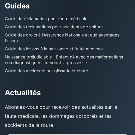
Guides
Guide de réclamation pour faute médicale
Guide des réclamations pour accidents de voiture
Guide des droits à l'Assurance Nationale et aux avantages
fiscaux
Guide des lésions à la naissance et faute médicale
Naissance préjudiciable - Enfant né avec des malformations
non diagnostiquées pendant la grossesse
Guide des accidents par glissade et chute
Actualités
Abonnez-vous pour recevoir des actualités sur la
faute médicale, les dommages corporels et les
accidents de la route