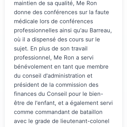
maintien de sa qualité, Me Ron
donne des conférences sur la faute
médicale lors de conférences
professionnelles ainsi qu'au Barreau,
où il a dispensé des cours sur le
sujet. En plus de son travail
professionnel, Me Ron a servi
bénévolement en tant que membre
du conseil d'administration et
président de la commission des
finances du Conseil pour le bien-
être de l'enfant, et a également servi
comme commandant de bataillon
avec le grade de lieutenant-colonel