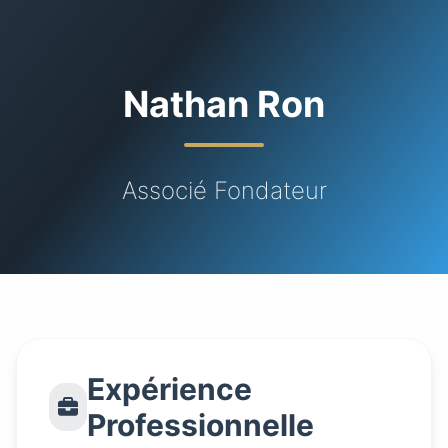
Nathan Ron
Associé Fondateur
Expérience
Professionnelle