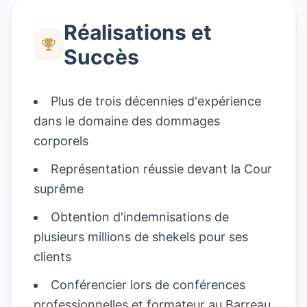
Réalisations et
Succès
Plus de trois décennies d'expérience
dans le domaine des dommages
corporels
Représentation réussie devant la Cour
suprême
Obtention d'indemnisations de
plusieurs millions de shekels pour ses
clients
Conférencier lors de conférences
professionnelles et formateur au Barreau