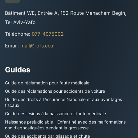
Bâtiment WE, Entrée A, 152 Route Menachem Begin,
Tel Aviv-Yafo
Téléphone
:
077-4075002
Email
:
mail@rofs.co.il
Guides
Guide de réclamation pour faute médicale
Guide des réclamations pour accidents de voiture
Guide des droits à l'Assurance Nationale et aux avantages
fiscaux
Guide des lésions à la naissance et faute médicale
Naissance préjudiciable - Enfant né avec des malformations
non diagnostiquées pendant la grossesse
Guide des accidents par glissade et chute