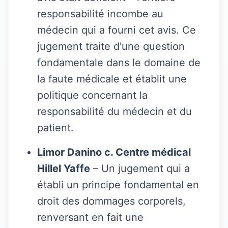
responsabilité incombe au
médecin qui a fourni cet avis. Ce
jugement traite d'une question
fondamentale dans le domaine de
la faute médicale et établit une
politique concernant la
responsabilité du médecin et du
patient.
Limor Danino c. Centre médical
Hillel Yaffe
– Un jugement qui a
établi un principe fondamental en
droit des dommages corporels,
renversant en fait une