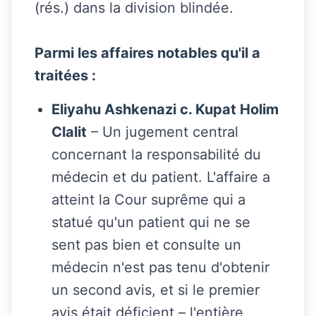
(rés.) dans la division blindée.
Parmi les affaires notables qu'il a
traitées :
Eliyahu Ashkenazi c. Kupat Holim
Clalit
– Un jugement central
concernant la responsabilité du
médecin et du patient. L'affaire a
atteint la Cour suprême qui a
statué qu'un patient qui ne se
sent pas bien et consulte un
médecin n'est pas tenu d'obtenir
un second avis, et si le premier
avis était déficient – l'entière