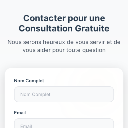
Contacter pour une
Consultation Gratuite
Nous serons heureux de vous servir et de
vous aider pour toute question
Nom Complet
Email