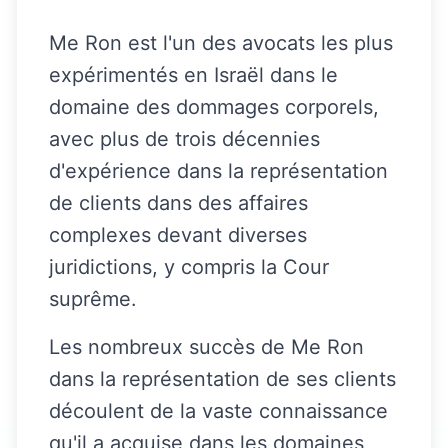
Me Ron est l'un des avocats les plus
expérimentés en Israël dans le
domaine des dommages corporels,
avec plus de trois décennies
d'expérience dans la représentation
de clients dans des affaires
complexes devant diverses
juridictions, y compris la Cour
suprême.
Les nombreux succès de Me Ron
dans la représentation de ses clients
découlent de la vaste connaissance
qu'il a acquise dans les domaines