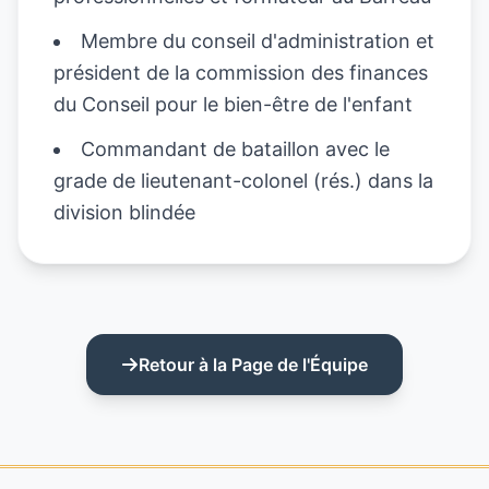
Membre du conseil d'administration et
président de la commission des finances
du Conseil pour le bien-être de l'enfant
Commandant de bataillon avec le
grade de lieutenant-colonel (rés.) dans la
division blindée
Retour à la Page de l'Équipe