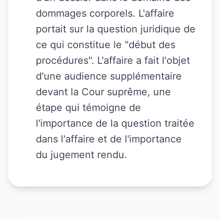
dommages corporels. L'affaire
portait sur la question juridique de
ce qui constitue le "début des
procédures". L'affaire a fait l'objet
d'une audience supplémentaire
devant la Cour suprême, une
étape qui témoigne de
l'importance de la question traitée
dans l'affaire et de l'importance
du jugement rendu.