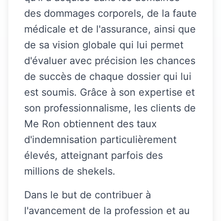
des dommages corporels, de la faute
médicale et de l'assurance, ainsi que
de sa vision globale qui lui permet
d'évaluer avec précision les chances
de succès de chaque dossier qui lui
est soumis. Grâce à son expertise et
son professionnalisme, les clients de
Me Ron obtiennent des taux
d'indemnisation particulièrement
élevés, atteignant parfois des
millions de shekels.
Dans le but de contribuer à
l'avancement de la profession et au