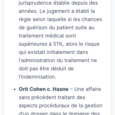
jurisprudence établie depuis des
années. Le jugement a établi la
règle selon laquelle si les chances
de guérison du patient suite au
traitement médical sont
supérieures à 51%, alors le risque
qui existait initialement dans
l'administration du traitement ne
doit pas être déduit de
l'indemnisation.
Orit Cohen c. Hasne
– Une affaire
sans précédent traitant des
aspects procéduraux de la gestion
d'un dossier dans le domaine des