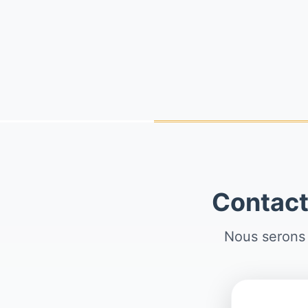
Contact
Nous serons 