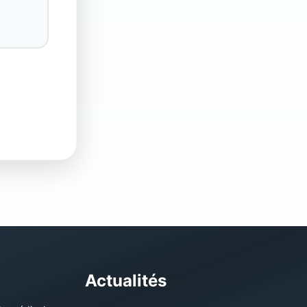
Actualités