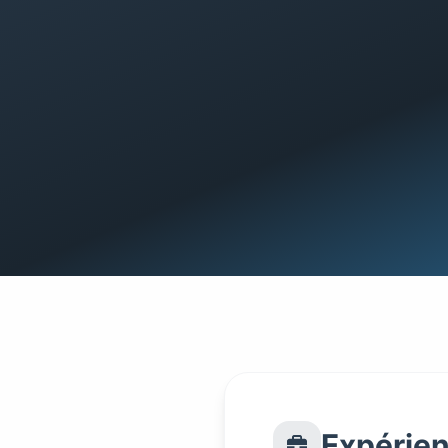
Expérien