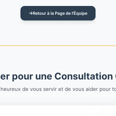
Retour à la Page de l'Équipe
er pour une Consultation 
heureux de vous servir et de vous aider pour t