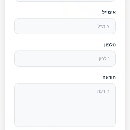
אימייל
טלפון
הודעה