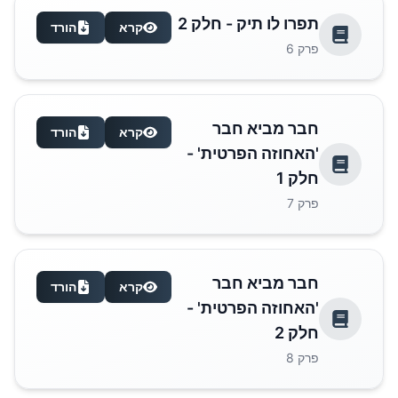
תפרו לו תיק - חלק 2
קרא
הורד
פרק
6
חבר מביא חבר
קרא
הורד
'האחוזה הפרטית' -
חלק 1
פרק
7
חבר מביא חבר
קרא
הורד
'האחוזה הפרטית' -
חלק 2
פרק
8