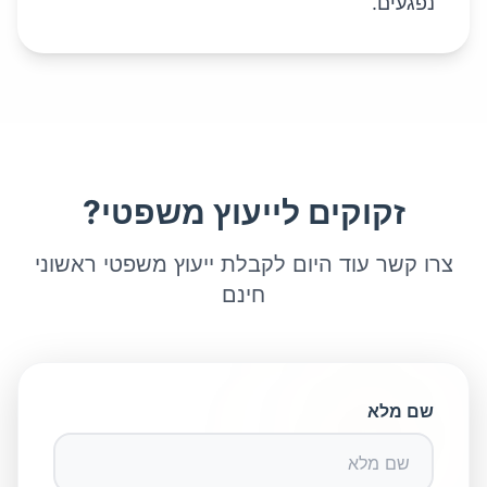
נפגעים.
זקוקים לייעוץ משפטי?
צרו קשר עוד היום לקבלת ייעוץ משפטי ראשוני
חינם
שם מלא