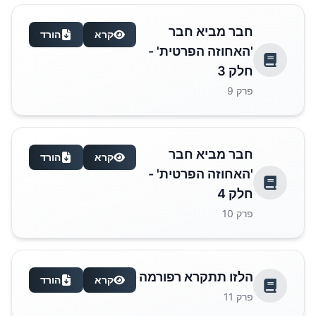
חבר מביא חבר
קרא
הורד
'האחוזה הפרטית' -
חלק 3
פרק
9
חבר מביא חבר
קרא
הורד
'האחוזה הפרטית' -
חלק 4
פרק
10
הלזו תתקרא רפורמה
קרא
הורד
פרק
11