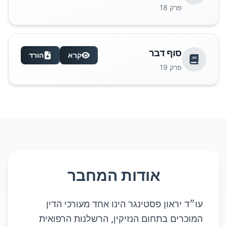
פרק
18
סוף דבר
קרא
הורד
פרק
19
אודות המחבר
עו״ד יראון פסטינגר הינו אחד מעורכי הדין
המוכרים בתחום הנזיקין, הרשלנות הרפואית