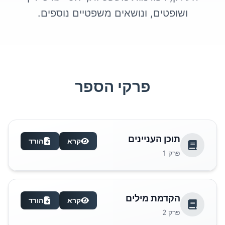
ושופטים, ונושאים משפטיים נוספים.
פרקי הספר
תוכן העניינים
קרא
הורד
פרק
1
הקדמת מילים
קרא
הורד
פרק
2