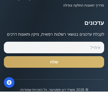
מדריך תאונות החלקה ונפילה
עדכונים
לקבלת עדכונים בנושאי רשלנות רפואית, נזיקין ותאונות דרכים
שלח
צרו קשר
וואטסאפ
©
2026
משרד רון-פסטינגר
.
כל הזכויות שמורות
.
מדיניות פרטיות
הצהרת נגישות