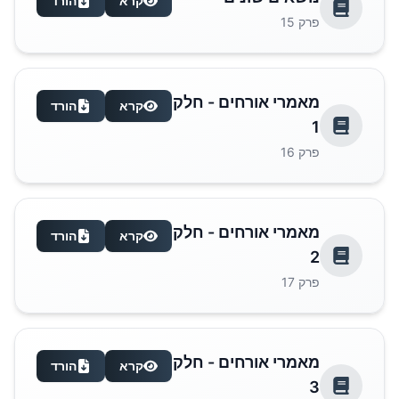
קרא
הורד
פרק
15
מאמרי אורחים - חלק
קרא
הורד
1
פרק
16
מאמרי אורחים - חלק
קרא
הורד
2
פרק
17
מאמרי אורחים - חלק
קרא
הורד
3