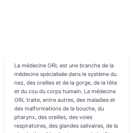
La médecine ORL est une branche de la
médecine spécialisée dans le système du
nez, des oreilles et de la gorge, de la tête
et du cou du corps humain. La médecine
ORL traite, entre autres, des maladies et
des malformations de la bouche, du
pharynx, des oreilles, des voies
respiratoires, des glandes salivaires, de la