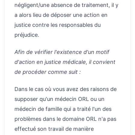
négligent/une absence de traitement, il y
a alors lieu de déposer une action en
justice contre les responsables du
préjudice.
Afin de vérifier l'existence d'un motif
d'action en justice médicale, il convient
de procéder comme suit :
Dans le cas où vous avez des raisons de
supposer qu'un médecin ORL ou un
médecin de famille qui a traité l'un des
problèmes dans le domaine ORL n'a pas
effectué son travail de manière