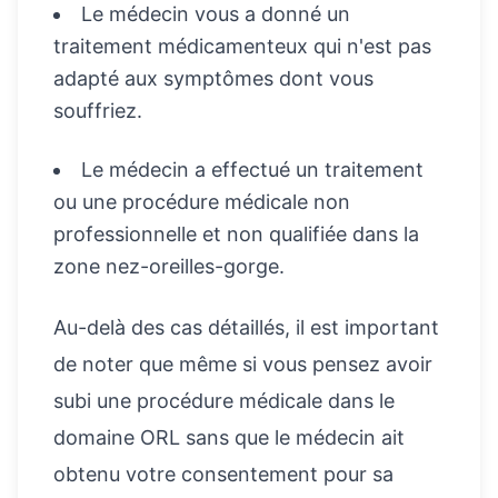
Le médecin vous a donné un
traitement médicamenteux qui n'est pas
adapté aux symptômes dont vous
souffriez.
Le médecin a effectué un traitement
ou une procédure médicale non
professionnelle et non qualifiée dans la
zone nez-oreilles-gorge.
Au-delà des cas détaillés, il est important
de noter que même si vous pensez avoir
subi une procédure médicale dans le
domaine ORL sans que le médecin ait
obtenu votre consentement pour sa