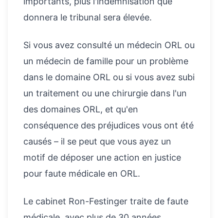
importants, plus l'indemnisation que
donnera le tribunal sera élevée.
Si vous avez consulté un médecin ORL ou
un médecin de famille pour un problème
dans le domaine ORL ou si vous avez subi
un traitement ou une chirurgie dans l'un
des domaines ORL, et qu'en
conséquence des préjudices vous ont été
causés – il se peut que vous ayez un
motif de déposer une action en justice
pour faute médicale en ORL.
Le cabinet Ron-Festinger traite de faute
médicale, avec plus de 30 années