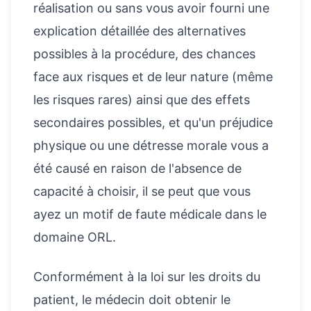
réalisation ou sans vous avoir fourni une
explication détaillée des alternatives
possibles à la procédure, des chances
face aux risques et de leur nature (même
les risques rares) ainsi que des effets
secondaires possibles, et qu'un préjudice
physique ou une détresse morale vous a
été causé en raison de l'absence de
capacité à choisir, il se peut que vous
ayez un motif de faute médicale dans le
domaine ORL.
Conformément à la loi sur les droits du
patient, le médecin doit obtenir le