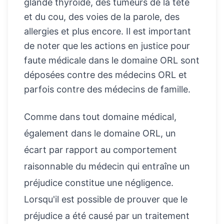
glande thyroïde, des tumeurs de la tête
et du cou, des voies de la parole, des
allergies et plus encore. Il est important
de noter que les actions en justice pour
faute médicale dans le domaine ORL sont
déposées contre des médecins ORL et
parfois contre des médecins de famille.
Comme dans tout domaine médical,
également dans le domaine ORL, un
écart par rapport au comportement
raisonnable du médecin qui entraîne un
préjudice constitue une négligence.
Lorsqu'il est possible de prouver que le
préjudice a été causé par un traitement