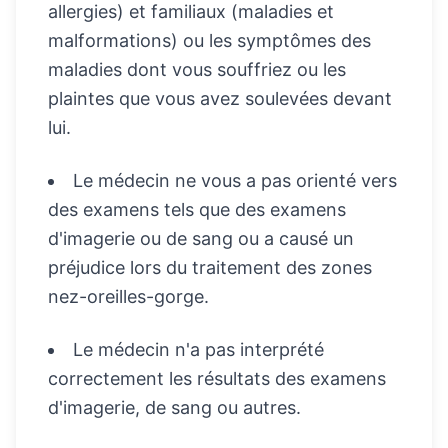
allergies) et familiaux (maladies et
malformations) ou les symptômes des
maladies dont vous souffriez ou les
plaintes que vous avez soulevées devant
lui.
Le médecin ne vous a pas orienté vers
des examens tels que des examens
d'imagerie ou de sang ou a causé un
préjudice lors du traitement des zones
nez-oreilles-gorge.
Le médecin n'a pas interprété
correctement les résultats des examens
d'imagerie, de sang ou autres.