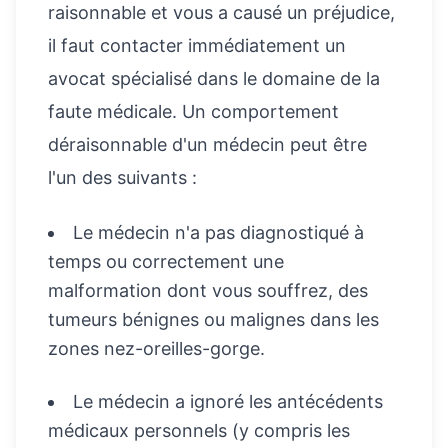
raisonnable et vous a causé un préjudice,
il faut contacter immédiatement un
avocat spécialisé dans le domaine de la
faute médicale. Un comportement
déraisonnable d'un médecin peut être
l'un des suivants :
Le médecin n'a pas diagnostiqué à
temps ou correctement une
malformation dont vous souffrez, des
tumeurs bénignes ou malignes dans les
zones nez-oreilles-gorge.
Le médecin a ignoré les antécédents
médicaux personnels (y compris les