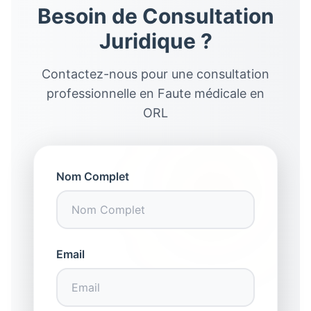
Besoin de Consultation
Juridique ?
Contactez-nous pour une consultation
professionnelle en
Faute médicale en
ORL
Nom Complet
Email