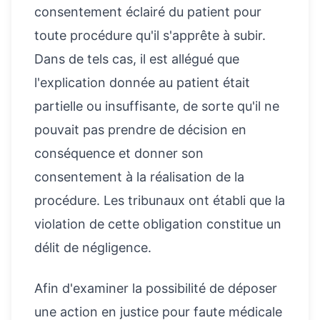
consentement éclairé du patient pour
toute procédure qu'il s'apprête à subir.
Dans de tels cas, il est allégué que
l'explication donnée au patient était
partielle ou insuffisante, de sorte qu'il ne
pouvait pas prendre de décision en
conséquence et donner son
consentement à la réalisation de la
procédure. Les tribunaux ont établi que la
violation de cette obligation constitue un
délit de négligence.
Afin d'examiner la possibilité de déposer
une action en justice pour faute médicale