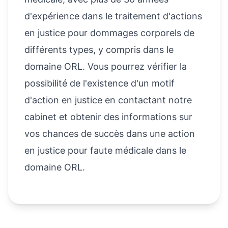
d'expérience dans le traitement d'actions
en justice pour dommages corporels de
différents types, y compris dans le
domaine ORL. Vous pourrez vérifier la
possibilité de l'existence d'un motif
d'action en justice en contactant notre
cabinet et obtenir des informations sur
vos chances de succès dans une action
en justice pour faute médicale dans le
domaine ORL.