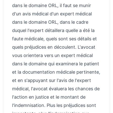
dans le domaine ORL, il faut se munir
d'un avis médical d'un expert médical
dans le domaine ORL, dans le cadre
duquel l'expert détaillera quelle a été la
faute médicale, quels sont ses détails et
quels préjudices en découlent. L'avocat
vous orientera vers un expert médical
dans le domaine qui examinera le patient
et la documentation médicale pertinente,
et en s'appuyant sur l'avis de l'expert
médical, l'avocat évaluera les chances de
l'action en justice et le montant de
l'indemnisation. Plus les préjudices sont