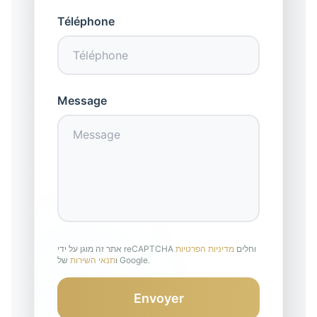
Téléphone
Message
אתר זה מוגן על ידי reCAPTCHA וחלים
מדיניות הפרטיות
של Google.
ו
תנאי השירות
Envoyer