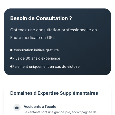
Besoin de Consultation ?
Obtenez une consultation professionnelle en
Faute médicale en ORL
Consultation initiale gratuite
Plus de 30 ans d'expérience
Paiement uniquement en cas de victoire
Domaines d'Expertise Supplémentaires
Accidents à l'école
Les enfants sont une grande joie, accompagnée de