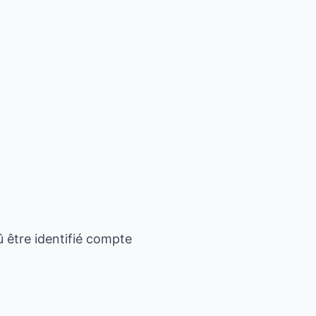
û être identifié compte